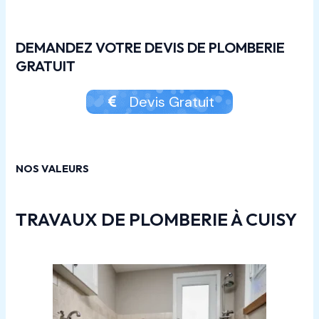
DEMANDEZ VOTRE DEVIS DE PLOMBERIE
GRATUIT
Devis Gratuit
NOS VALEURS
TRAVAUX DE PLOMBERIE À CUISY