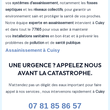
vos
systèmes d’assainissement
, notamment les
fosses
septiques
et les
réseaux collectifs
, pour garantir un
environnement sain et protéger la santé de vos proches.
Notre équipe
experte en assainissement
intervient à
Cuisy
et dans tout le
77165
pour vous aider à maintenir
vos
installations sanitaires
en bon état et à prévenir les
problèmes de
pollution
et de
santé publique
.
Assainissement à Cuisy
UNE URGENCE ? APPELEZ NOUS
AVANT LA CATASTROPHE.
N’attendez pas un dégât des eaux important pour faire
appel à nos services , nous intervenons rapidement à
Cuisy
07 81 85 86 57