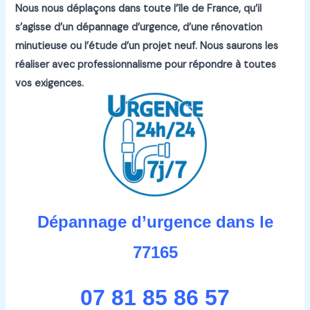
Nous nous déplaçons dans toute l’île de France, qu’il
s’agisse d’un dépannage d’urgence, d’une rénovation
minutieuse ou l’étude d’un projet neuf.
Nous saurons les
réaliser avec professionnalisme pour répondre à toutes
vos exigences.
Dépannage d’urgence dans le
77165
07 81 85 86 57