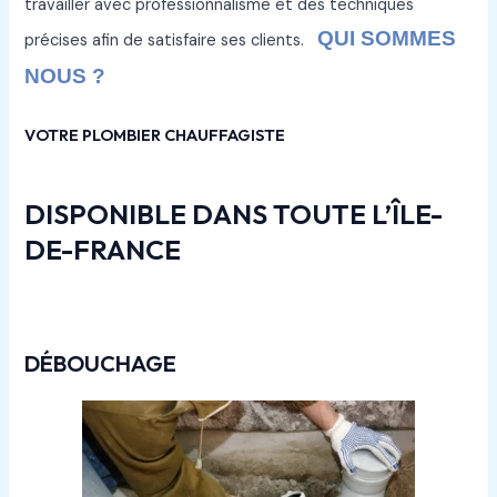
travailler avec professionnalisme et des techniques
QUI SOMMES
précises afin de satisfaire ses clients.
NOUS ?
VOTRE PLOMBIER CHAUFFAGISTE
DISPONIBLE DANS TOUTE L’ÎLE-
DE-FRANCE
DÉBOUCHAGE