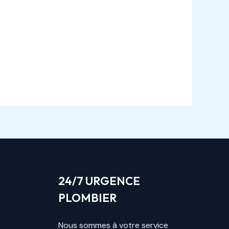
24/7 URGENCE
PLOMBIER
Nous sommes à votre service