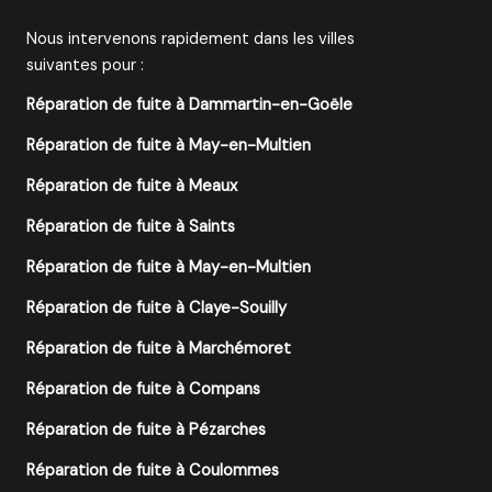
Nous intervenons rapidement dans les villes
suivantes pour :
Réparation de fuite à Dammartin-en-Goële
Réparation de fuite à May-en-Multien
Réparation de fuite à Meaux
Réparation de fuite à Saints
Réparation de fuite à May-en-Multien
Réparation de fuite à Claye-Souilly
Réparation de fuite à Marchémoret
Réparation de fuite à Compans
Réparation de fuite à Pézarches
Réparation de fuite à Coulommes