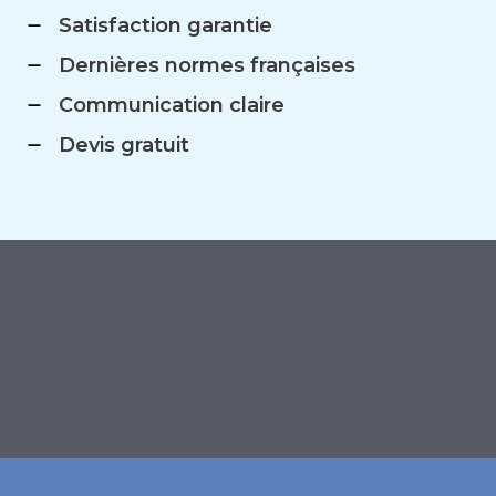
Satisfaction garantie
Dernières normes françaises
Communication claire
Devis gratuit