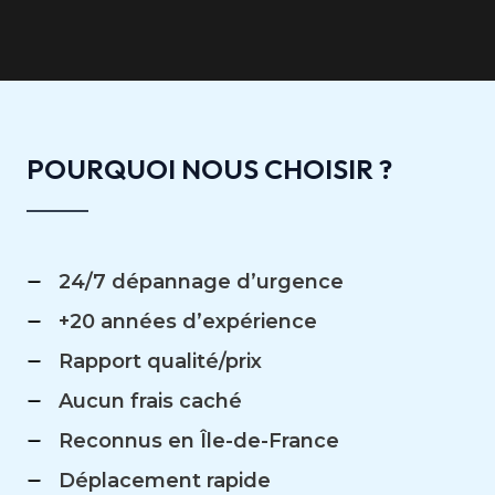
POURQUOI NOUS CHOISIR ?
24/7 dépannage d’urgence
+20 années d’expérience
Rapport qualité/prix
Aucun frais caché
Reconnus en Île-de-France
Déplacement rapide