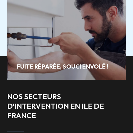
FUITE RÉPARÉE, SOUCI ENVOLÉ !
NOS SECTEURS
D’INTERVENTION EN ILE DE
FRANCE