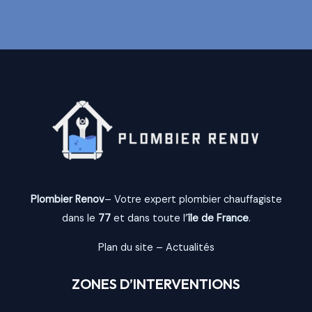
Plombier Renov
– Votre expert plombier chauffagiste
dans le
77
et dans toute l’
île de France
.
Plan du site
–
Actualités
ZONES D’INTERVENTIONS