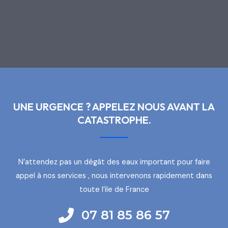
UNE URGENCE ? APPELEZ NOUS AVANT LA
CATASTROPHE.
N’attendez pas un dégât des eaux important pour faire
appel à nos services , nous intervenons rapidement dans
toute l’ile de France
07 81 85 86 57