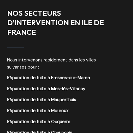
NOS SECTEURS
D’INTERVENTION EN ILE DE
FRANCE
Nous intervenons rapidement dans les villes
suivantes pour :
Réparation de fuite à Fresnes-sur-Marne
Réparation de fuite à Isles-lès-Villenoy
Réparation de fuite à Mauperthuis
Réparation de fuite à Mouroux
Réparation de fuite à Ocquerre
Réparation de fuite à Chauconin