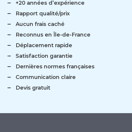
+20 années d’expérience
Rapport qualité/prix
Aucun frais caché
Reconnus en Île-de-France
Déplacement rapide
Satisfaction garantie
Dernières normes françaises
Communication claire
Devis gratuit