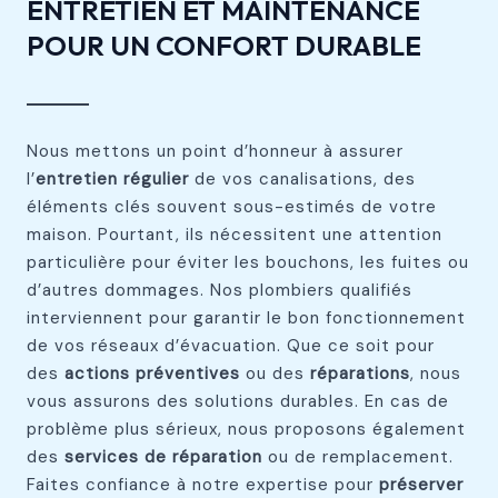
ENTRETIEN ET MAINTENANCE
POUR UN CONFORT DURABLE
Nous mettons un point d’honneur à assurer
l’
entretien régulier
de vos canalisations, des
éléments clés souvent sous-estimés de votre
maison. Pourtant, ils nécessitent une attention
particulière pour éviter les bouchons, les fuites ou
d’autres dommages. Nos plombiers qualifiés
interviennent pour garantir le bon fonctionnement
de vos réseaux d’évacuation. Que ce soit pour
des
actions préventives
ou des
réparations
, nous
vous assurons des solutions durables. En cas de
problème plus sérieux, nous proposons également
des
services de réparation
ou de remplacement.
Faites confiance à notre expertise pour
préserver