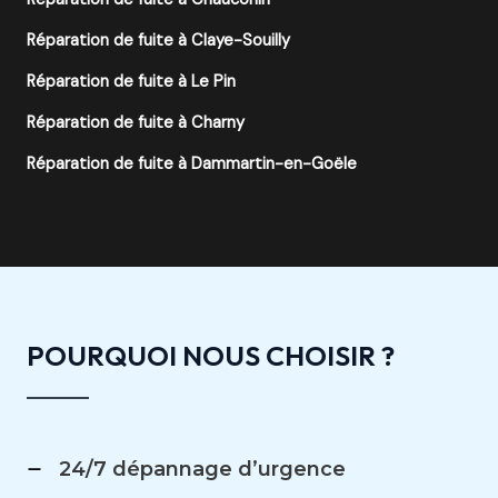
Réparation de fuite à Claye-Souilly
Réparation de fuite à Le Pin
Réparation de fuite à Charny
Réparation de fuite à Dammartin-en-Goële
POURQUOI NOUS CHOISIR ?
24/7 dépannage d’urgence