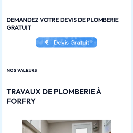
DEMANDEZ VOTRE DEVIS DE PLOMBERIE
GRATUIT
Devis Gratuit
NOS VALEURS
TRAVAUX DE PLOMBERIE À
FORFRY