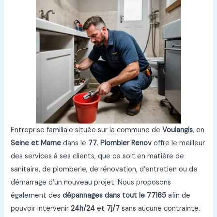
Entreprise familiale située sur la commune de
Voulangis
, en
Seine et Marne
dans le
77
.
Plombier Renov
offre le meilleur
des services à ses clients, que ce soit en matière de
sanitaire, de plomberie, de rénovation, d’entretien ou de
démarrage d’un nouveau projet. Nous proposons
également des
dépannages dans tout le 77165
afin de
pouvoir intervenir
24h/24
et
7j/7
sans aucune contrainte.