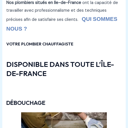
Nos plombiers situés en Ile-de-France
ont la capacité de
travailler avec professionnalisme et des techniques
QUI SOMMES
précises afin de satisfaire ses clients.
NOUS ?
VOTRE PLOMBIER CHAUFFAGISTE
DISPONIBLE DANS TOUTE L’ÎLE-
DE-FRANCE
DÉBOUCHAGE