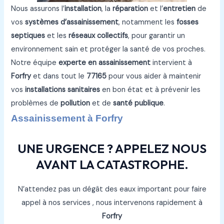
Nous assurons l’
installation
, la
réparation
et l’
entretien
de
vos
systèmes d’assainissement
, notamment les
fosses
septiques
et les
réseaux collectifs
, pour garantir un
environnement sain et protéger la santé de vos proches.
Notre équipe
experte en assainissement
intervient à
Forfry
et dans tout le
77165
pour vous aider à maintenir
vos
installations sanitaires
en bon état et à prévenir les
problèmes de
pollution
et de
santé publique
.
Assainissement à Forfry
UNE URGENCE ? APPELEZ NOUS
AVANT LA CATASTROPHE.
N’attendez pas un dégât des eaux important pour faire
appel à nos services , nous intervenons rapidement à
Forfry