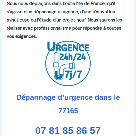
Nous nous déplaçons dans toute l’île de France, qu’il
s’agisse d’un dépannage d’urgence, d’une rénovation
minutieuse ou l’étude d’un projet neuf.
Nous saurons les
réaliser avec professionnalisme pour répondre à toutes
vos exigences.
Dépannage d’urgence dans le
77165
07 81 85 86 57