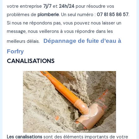
votre entreprise
7j/7
et
24h/24
pour résoudre vos
problèmes de
plomberie
. Un seul numéro :
07 81 85 86 57
.
Si nous ne répondons pas, vous pouvez nous laisser un
message, nous veillerons à vous répondre dans les
Dépannage de fuite d’eau à
meilleurs délais.
Forfry
CANALISATIONS
Les canalisations
sont des éléments importants de votre