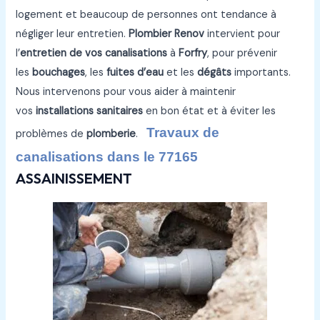
logement et beaucoup de personnes ont tendance à
négliger leur entretien.
Plombier Renov
intervient pour
l’
entretien de vos canalisations
à
Forfry
, pour prévenir
les
bouchages
, les
fuites d’eau
et les
dégâts
importants.
Nous intervenons pour vous aider à maintenir
vos
installations sanitaires
en bon état et à éviter les
Travaux de
problèmes de
plomberie
.
canalisations dans le 77165
ASSAINISSEMENT