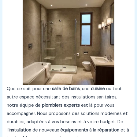
Que ce soit pour une
salle de bains
, une
cuisine
ou tout
autre espace nécessitant des installations sanitaires,
notre équipe de
plombiers experts
est là pour vous
accompagner. Nous proposons des solutions modernes et
durables, adaptées à vos besoins et à votre budget. De
l’
installation
de nouveaux
équipements
à la
réparation
et à