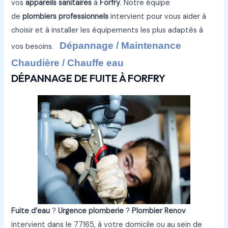
vos
appareils sanitaires
à
Forfry
. Notre équipe
de
plombiers professionnels
intervient pour vous aider à
choisir et à installer les équipements les plus adaptés à
Dépannage / Maintenance
vos besoins.
Chaudière / Chauffe eau
DÉPANNAGE DE FUITE À FORFRY
Fuite d’eau
?
Urgence plomberie
?
Plombier Renov
intervient dans le 77165, à votre domicile ou au sein de