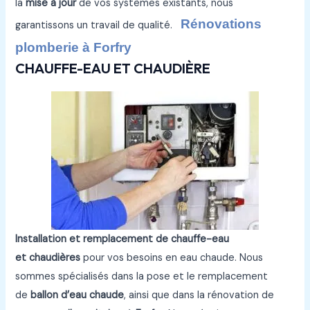
la
mise à jour
de vos systèmes existants, nous
Rénovations
garantissons un travail de qualité.
plomberie à Forfry
CHAUFFE-EAU ET CHAUDIÈRE
Installation et remplacement de chauffe-eau
et chaudières
pour vos besoins en eau chaude. Nous
sommes spécialisés dans la pose et le remplacement
de
ballon d’eau chaude
, ainsi que dans la rénovation de