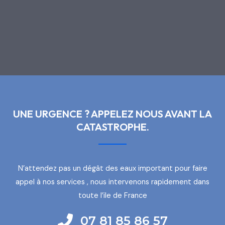
UNE URGENCE ? APPELEZ NOUS AVANT LA
CATASTROPHE.
N’attendez pas un dégât des eaux important pour faire
appel à nos services , nous intervenons rapidement dans
toute l’ile de France
07 81 85 86 57