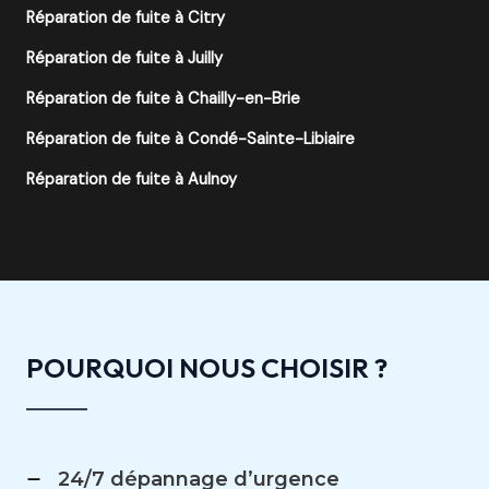
Réparation de fuite à Citry
Réparation de fuite à Juilly
Réparation de fuite à Chailly-en-Brie
Réparation de fuite à Condé-Sainte-Libiaire
Réparation de fuite à Aulnoy
POURQUOI NOUS CHOISIR ?
24/7 dépannage d’urgence