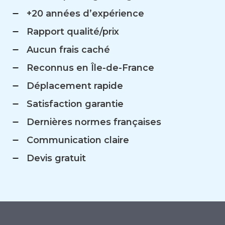
+20 années d’expérience
Rapport qualité/prix
Aucun frais caché
Reconnus en Île-de-France
Déplacement rapide
Satisfaction garantie
Dernières normes françaises
Communication claire
Devis gratuit