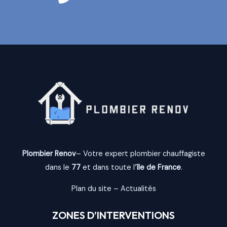
Plombier Renov
– Votre expert plombier chauffagiste
dans le
77
et dans toute l’
île de France
.
Plan du site
–
Actualités
ZONES D’INTERVENTIONS