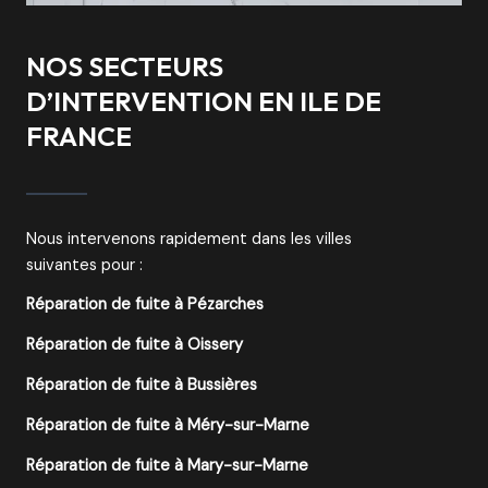
NOS SECTEURS
D’INTERVENTION EN ILE DE
FRANCE
Nous intervenons rapidement dans les villes
suivantes pour :
Réparation de fuite à Pézarches
Réparation de fuite à Oissery
Réparation de fuite à Bussières
Réparation de fuite à Méry-sur-Marne
Réparation de fuite à Mary-sur-Marne