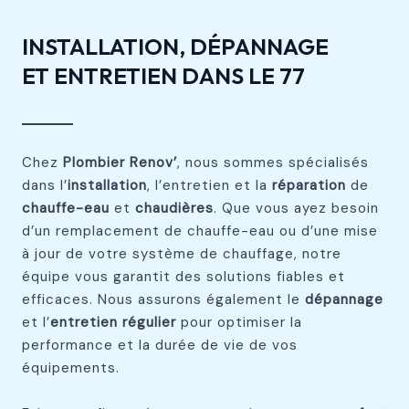
INSTALLATION, DÉPANNAGE
ET ENTRETIEN DANS LE 77
Chez
Plombier Renov’
, nous sommes spécialisés
dans l’
installation
, l’entretien et la
réparation
de
chauffe-eau
et
chaudières
. Que vous ayez besoin
d’un remplacement de chauffe-eau ou d’une mise
à jour de votre système de chauffage, notre
équipe vous garantit des solutions fiables et
efficaces. Nous assurons également le
dépannage
et l’
entretien régulier
pour optimiser la
performance et la durée de vie de vos
équipements.