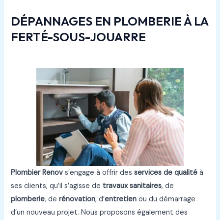
DÉPANNAGES EN PLOMBERIE À LA
FERTÉ-SOUS-JOUARRE
Plombier Renov
s’engage à offrir des
services de qualité
à
ses clients, qu’il s’agisse de
travaux sanitaires
, de
plomberie
, de
rénovation
, d’
entretien
ou du démarrage
d’un nouveau projet. Nous proposons également des