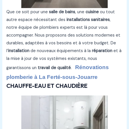
Que ce soit pour une
salle de bains
, une
cuisine
ou tout
autre espace nécessitant des
installations sanitaires
,
notre équipe de plombiers experts est là pour vous
accompagner. Nous proposons des solutions modernes et
durables, adaptées à vos besoins et à votre budget. De
l’
installation
de nouveaux équipements à la
réparation
et à
la mise à jour de vos systèmes existants, nous
Rénovations
garantissons un
travail de qualité
.
plomberie à La Ferté-sous-Jouarre
CHAUFFE-EAU ET CHAUDIÈRE