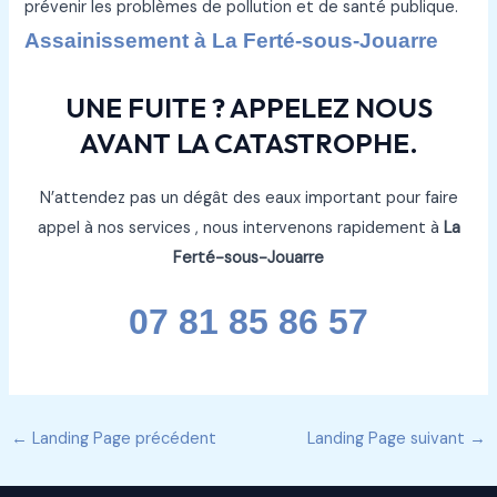
prévenir les problèmes de pollution et de santé publique.
Assainissement à La Ferté-sous-Jouarre
UNE FUITE ? APPELEZ NOUS
AVANT LA CATASTROPHE.
N’attendez pas un dégât des eaux important pour faire
appel à nos services , nous intervenons rapidement à
La
Ferté-sous-Jouarre
07 81 85 86 57
←
Landing Page précédent
Landing Page suivant
→