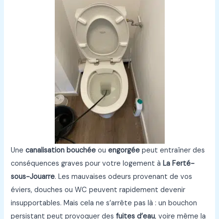
Une
canalisation bouchée
ou
engorgée
peut entraîner des
conséquences graves pour votre logement à
La Ferté-
sous-Jouarre
. Les mauvaises odeurs provenant de vos
éviers, douches ou WC peuvent rapidement devenir
insupportables. Mais cela ne s’arrête pas là : un bouchon
persistant peut provoquer des
fuites d’eau
, voire même la