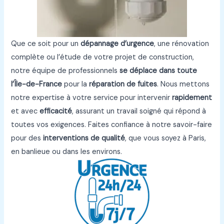
Que ce soit pour un
dépannage d’urgence
, une rénovation
complète ou l’étude de votre projet de construction,
notre équipe de professionnels
se déplace dans toute
l’Île-de-France
pour la
réparation de fuites
. Nous mettons
notre expertise à votre service pour intervenir
rapidement
et avec
efficacité
, assurant un travail soigné qui répond à
toutes vos exigences. Faites confiance à notre savoir-faire
pour des
interventions de qualité
, que vous soyez à Paris,
en banlieue ou dans les environs.