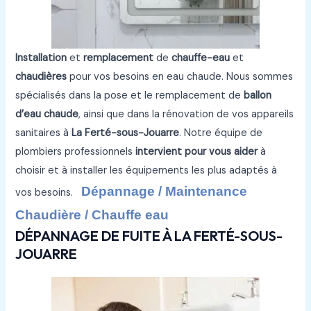
Installation
et
remplacement
de
chauffe-eau
et
chaudières
pour vos besoins en eau chaude. Nous sommes
spécialisés dans la pose et le remplacement de
ballon
d’eau chaude
, ainsi que dans la rénovation de vos appareils
sanitaires à
La Ferté-sous-Jouarre
. Notre équipe de
plombiers professionnels
intervient pour vous aider
à
choisir et à installer les équipements les plus adaptés à
Dépannage / Maintenance
vos besoins.
Chaudière / Chauffe eau
DÉPANNAGE DE FUITE À LA FERTÉ-SOUS-
JOUARRE