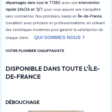
dépannages
dans tout le
77260
, avec une
intervention
rapide 24h/24 et 7j/7
, pour vous assurer une tranquillité
sans contraintes. Nos plombiers, basés en
Île-de-France
,
travaillent avec précision et professionnalisme, en utilisant
des techniques modernes pour garantir la satisfaction de
QUI SOMMES NOUS ?
chaque client.
VOTRE PLOMBIER CHAUFFAGISTE
DISPONIBLE DANS TOUTE L’ÎLE-
DE-FRANCE
DÉBOUCHAGE