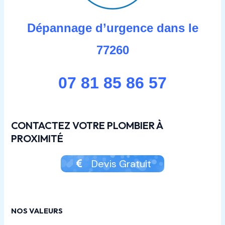
Dépannage d’urgence dans le
77260
07 81 85 86 57
CONTACTEZ VOTRE PLOMBIER À
PROXIMITÉ
Devis Gratuit
NOS VALEURS