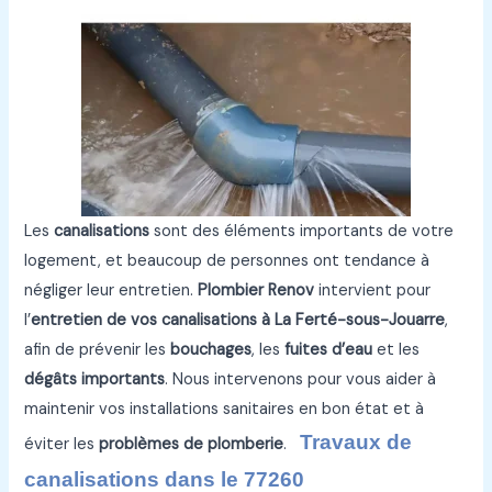
Les
canalisations
sont des éléments importants de votre
logement, et beaucoup de personnes ont tendance à
négliger leur entretien.
Plombier Renov
intervient pour
l’
entretien de vos canalisations à La Ferté-sous-Jouarre
,
afin de prévenir les
bouchages
, les
fuites d’eau
et les
dégâts importants
. Nous intervenons pour vous aider à
maintenir vos installations sanitaires en bon état et à
Travaux de
éviter les
problèmes de plomberie
.
canalisations dans le 77260