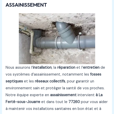
ASSAINISSEMENT
Nous assurons l’
installation
, la
réparation
et l’
entretien
de
vos systèmes d’assainissement, notamment les
fosses
septiques
et les
réseaux collectifs
, pour garantir un
environnement sain et protéger la santé de vos proches.
Notre équipe experte en
assainissement
intervient
à La
Ferté-sous-Jouarre
et dans tout le
77260
pour vous aider
à maintenir vos installations sanitaires en bon état et à