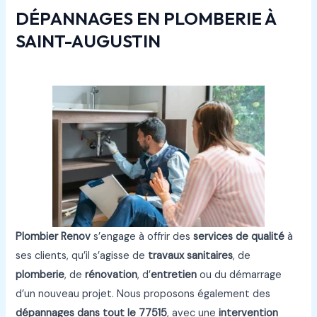
DÉPANNAGES EN PLOMBERIE À
SAINT-AUGUSTIN
Plombier Renov
s’engage à offrir des
services de qualité
à
ses clients, qu’il s’agisse de
travaux sanitaires
, de
plomberie
, de
rénovation
, d’
entretien
ou du démarrage
d’un nouveau projet. Nous proposons également des
dépannages
dans tout le
77515
, avec une
intervention