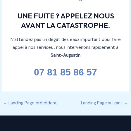
UNE FUITE ? APPELEZ NOUS
AVANT LA CATASTROPHE.
N’attendez pas un dégât des eaux important pour faire
appel à nos services , nous intervenons rapidement à
Saint-Augustin
07 81 85 86 57
←
Landing Page précédent
Landing Page suivant
→