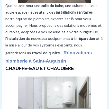
Que ce soit pour une
salle de bains
, une
cuisine
ou tout
autre espace nécessitant des
installations sanitaires
,
notre équipe de plombiers experts est là pour vous
accompagner. Nous proposons des solutions modernes et
durables, adaptées à vos besoins et à votre budget. De
l’
installation
de nouveaux équipements à la
réparation
et à
la mise à jour de vos systèmes existants, nous
Rénovations
garantissons un
travail de qualité
.
plomberie à Saint-Augustin
CHAUFFE-EAU ET CHAUDIÈRE