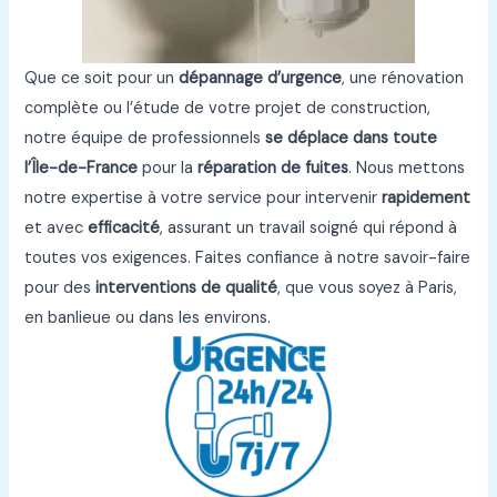
Que ce soit pour un
dépannage d’urgence
, une rénovation
complète ou l’étude de votre projet de construction,
notre équipe de professionnels
se déplace dans toute
l’Île-de-France
pour la
réparation de fuites
. Nous mettons
notre expertise à votre service pour intervenir
rapidement
et avec
efficacité
, assurant un travail soigné qui répond à
toutes vos exigences. Faites confiance à notre savoir-faire
pour des
interventions de qualité
, que vous soyez à Paris,
en banlieue ou dans les environs.