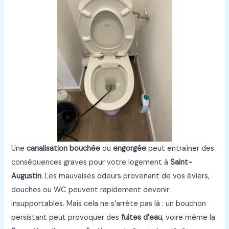
Une
canalisation bouchée
ou
engorgée
peut entraîner des
conséquences graves pour votre logement à
Saint-
Augustin
. Les mauvaises odeurs provenant de vos éviers,
douches ou WC peuvent rapidement devenir
insupportables. Mais cela ne s’arrête pas là : un bouchon
persistant peut provoquer des
fuites d’eau
, voire même la