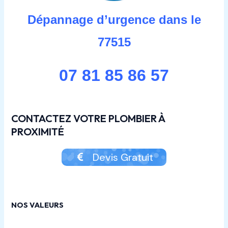
Dépannage d’urgence dans le
77515
07 81 85 86 57
CONTACTEZ VOTRE PLOMBIER À
PROXIMITÉ
Devis Gratuit
NOS VALEURS