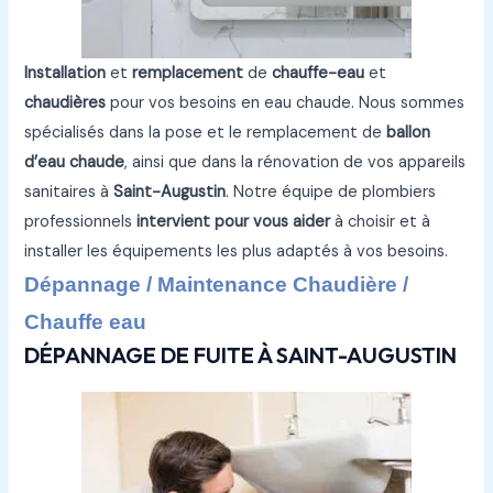
Installation
et
remplacement
de
chauffe-eau
et
chaudières
pour vos besoins en eau chaude. Nous sommes
spécialisés dans la pose et le remplacement de
ballon
d’eau chaude
, ainsi que dans la rénovation de vos appareils
sanitaires à
Saint-Augustin
. Notre équipe de plombiers
professionnels
intervient pour vous aider
à choisir et à
installer les équipements les plus adaptés à vos besoins.
Dépannage / Maintenance Chaudière /
Chauffe eau
DÉPANNAGE DE FUITE À SAINT-AUGUSTIN