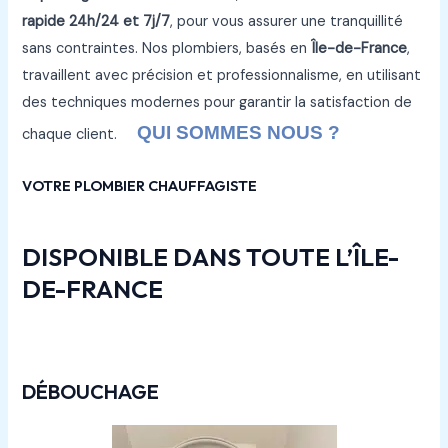
rapide 24h/24 et 7j/7
, pour vous assurer une tranquillité
sans contraintes. Nos plombiers, basés en
Île-de-France
,
travaillent avec précision et professionnalisme, en utilisant
des techniques modernes pour garantir la satisfaction de
QUI SOMMES NOUS ?
chaque client.
VOTRE PLOMBIER CHAUFFAGISTE
DISPONIBLE DANS TOUTE L’ÎLE-
DE-FRANCE
DÉBOUCHAGE