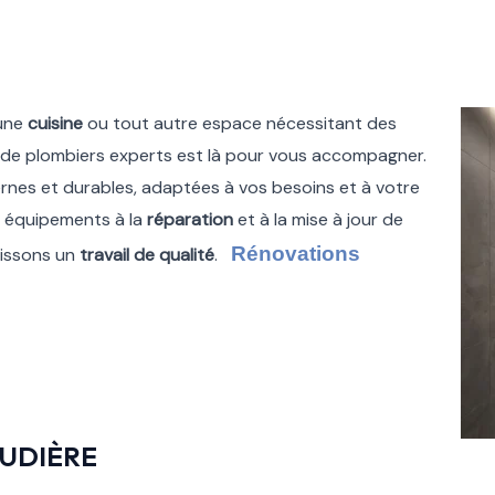
 une
cuisine
ou tout autre espace nécessitant des
 de plombiers experts est là pour vous accompagner.
nes et durables, adaptées à vos besoins et à votre
 équipements à la
réparation
et à la mise à jour de
Rénovations
tissons un
travail de qualité
.
UDIÈRE