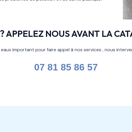
 ? APPELEZ NOUS AVANT LA CA
eaux important pour faire appel à nos services , nous inter
07 81 85 86 57