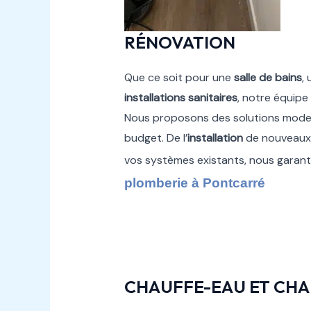
RÉNOVATION
Que ce soit pour une
salle de bains
,
installations sanitaires
, notre équipe
Nous proposons des solutions moder
budget. De l’
installation
de nouveaux
vos systèmes existants, nous garan
plomberie à Pontcarré
CHAUFFE-EAU ET CHA