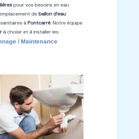
ières
pour vos besoins en eau
 remplacement de
ballon d’eau
 sanitaires à
Pontcarré
. Notre équipe
r
à choisir et à installer les
nage / Maintenance