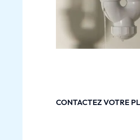
CONTACTEZ VOTRE PL