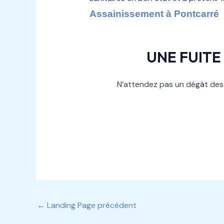
Assainissement à Pontcarré
UNE FUITE
N’attendez pas un dégât des 
←
Landing Page précédent