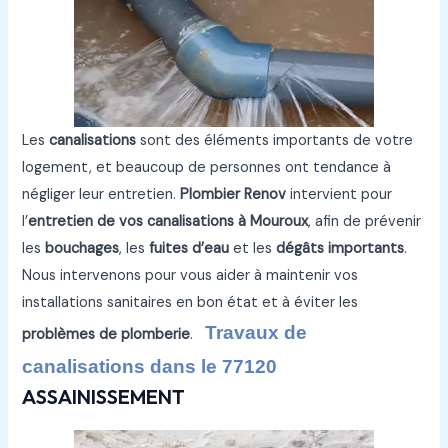
Les
canalisations
sont des éléments importants de votre
logement, et beaucoup de personnes ont tendance à
négliger leur entretien.
Plombier Renov
intervient pour
l’
entretien de vos canalisations à Mouroux
, afin de prévenir
les
bouchages
, les
fuites d’eau
et les
dégâts importants
.
Nous intervenons pour vous aider à maintenir vos
installations sanitaires en bon état et à éviter les
Travaux de
problèmes de plomberie
.
canalisations dans le 77120
ASSAINISSEMENT