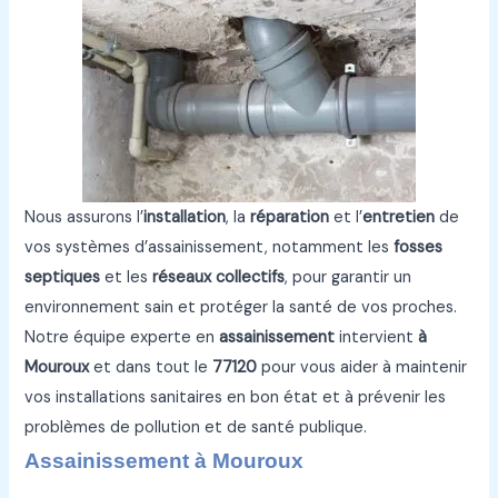
Nous assurons l’
installation
, la
réparation
et l’
entretien
de
vos systèmes d’assainissement, notamment les
fosses
septiques
et les
réseaux collectifs
, pour garantir un
environnement sain et protéger la santé de vos proches.
Notre équipe experte en
assainissement
intervient
à
Mouroux
et dans tout le
77120
pour vous aider à maintenir
vos installations sanitaires en bon état et à prévenir les
problèmes de pollution et de santé publique.
Assainissement à Mouroux