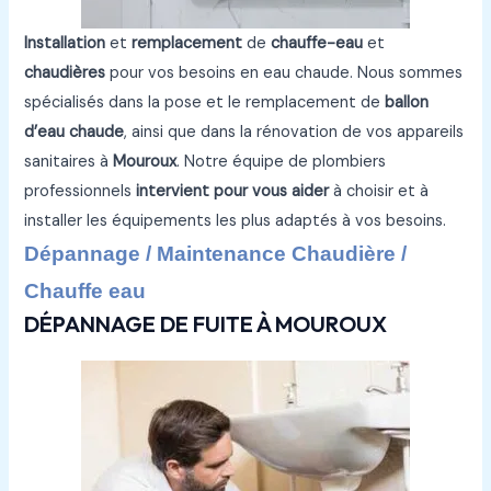
Installation
et
remplacement
de
chauffe-eau
et
chaudières
pour vos besoins en eau chaude. Nous sommes
spécialisés dans la pose et le remplacement de
ballon
d’eau chaude
, ainsi que dans la rénovation de vos appareils
sanitaires à
Mouroux
. Notre équipe de plombiers
professionnels
intervient pour vous aider
à choisir et à
installer les équipements les plus adaptés à vos besoins.
Dépannage / Maintenance Chaudière /
Chauffe eau
DÉPANNAGE DE FUITE À MOUROUX