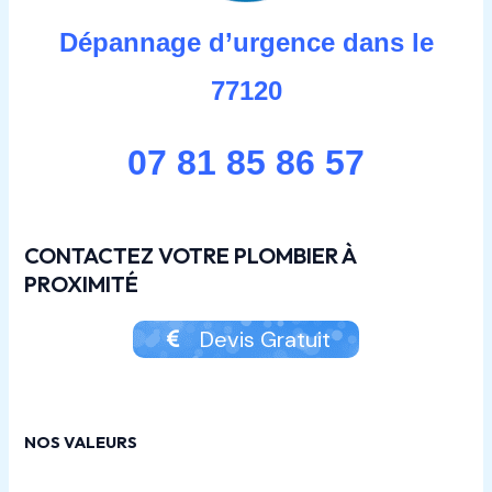
Dépannage d’urgence dans le
77120
07 81 85 86 57
CONTACTEZ VOTRE PLOMBIER À
PROXIMITÉ
Devis Gratuit
NOS VALEURS