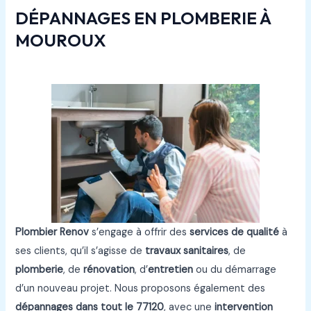
DÉPANNAGES EN PLOMBERIE À
MOUROUX
Plombier Renov
s’engage à offrir des
services de qualité
à
ses clients, qu’il s’agisse de
travaux sanitaires
, de
plomberie
, de
rénovation
, d’
entretien
ou du démarrage
d’un nouveau projet. Nous proposons également des
dépannages
dans tout le
77120
, avec une
intervention