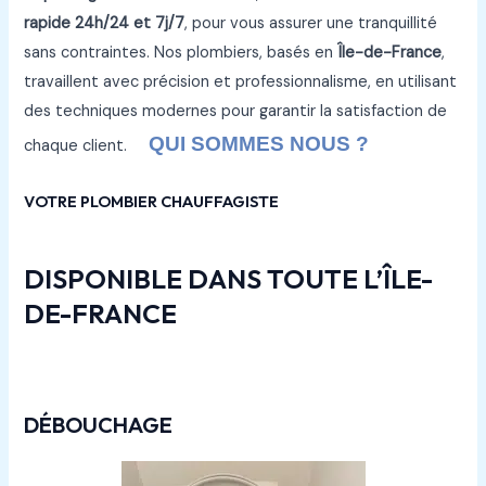
rapide 24h/24 et 7j/7
, pour vous assurer une tranquillité
sans contraintes. Nos plombiers, basés en
Île-de-France
,
travaillent avec précision et professionnalisme, en utilisant
des techniques modernes pour garantir la satisfaction de
QUI SOMMES NOUS ?
chaque client.
VOTRE PLOMBIER CHAUFFAGISTE
DISPONIBLE DANS TOUTE L’ÎLE-
DE-FRANCE
DÉBOUCHAGE