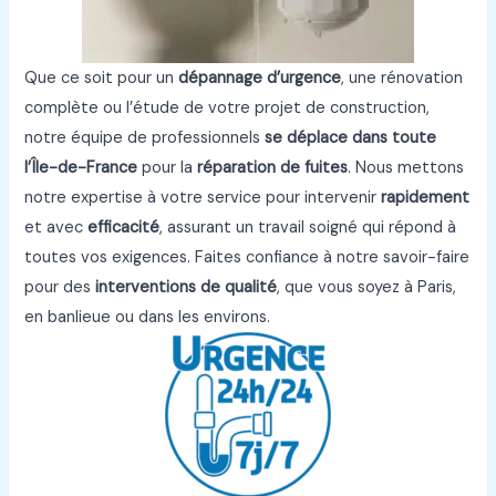
Que ce soit pour un
dépannage d’urgence
, une rénovation
complète ou l’étude de votre projet de construction,
notre équipe de professionnels
se déplace dans toute
l’Île-de-France
pour la
réparation de fuites
. Nous mettons
notre expertise à votre service pour intervenir
rapidement
et avec
efficacité
, assurant un travail soigné qui répond à
toutes vos exigences. Faites confiance à notre savoir-faire
pour des
interventions de qualité
, que vous soyez à Paris,
en banlieue ou dans les environs.