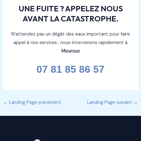
UNE FUITE ? APPELEZ NOUS
AVANT LA CATASTROPHE.
N’attendez pas un dégât des eaux important pour faire
appel à nos services , nous intervenons rapidement à
Mouroux
07 81 85 86 57
←
Landing Page précédent
Landing Page suivant
→