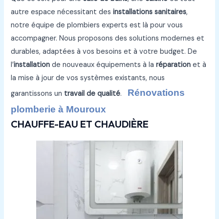
autre espace nécessitant des
installations sanitaires
,
notre équipe de plombiers experts est là pour vous
accompagner. Nous proposons des solutions modernes et
durables, adaptées à vos besoins et à votre budget. De
l’
installation
de nouveaux équipements à la
réparation
et à
la mise à jour de vos systèmes existants, nous
Rénovations
garantissons un
travail de qualité
.
plomberie à Mouroux
CHAUFFE-EAU ET CHAUDIÈRE