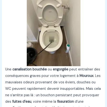
Une
canalisation bouchée
ou
engorgée
peut entraîner des
conséquences graves pour votre logement à
Mouroux
. Les
mauvaises odeurs provenant de vos éviers, douches ou
WC peuvent rapidement devenir insupportables. Mais cela
ne s’arrête pas là : un bouchon persistant peut provoquer
des
fuites d’eau
, voire même la
fissuration
d’une