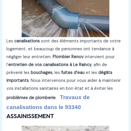
Les
canalisations
sont des éléments importants de votre
logement, et beaucoup de personnes ont tendance à
négliger leur entretien.
Plombier Renov
intervient pour
l’
entretien de vos canalisations à Le Raincy
, afin de
prévenir les
bouchages
, les
fuites d’eau
et les
dégâts
importants
. Nous intervenons pour vous aider à maintenir
vos installations sanitaires en bon état et à éviter les
Travaux de
problèmes de plomberie
.
canalisations dans le 93340
ASSAINISSEMENT