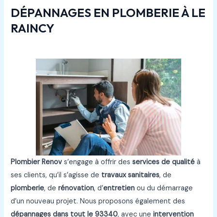
DÉPANNAGES EN PLOMBERIE À LE
RAINCY
Plombier Renov
s’engage à offrir des
services de qualité
à
ses clients, qu’il s’agisse de
travaux sanitaires
, de
plomberie
, de
rénovation
, d’
entretien
ou du démarrage
d’un nouveau projet. Nous proposons également des
dépannages
dans tout le
93340
, avec une
intervention