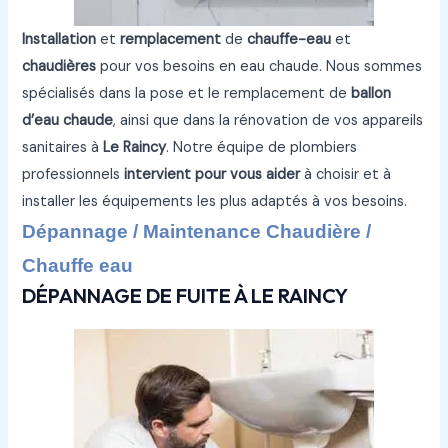
Installation
et
remplacement
de
chauffe-eau
et
chaudières
pour vos besoins en eau chaude. Nous sommes
spécialisés dans la pose et le remplacement de
ballon
d’eau chaude
, ainsi que dans la rénovation de vos appareils
sanitaires à
Le Raincy
. Notre équipe de plombiers
professionnels
intervient pour vous aider
à choisir et à
installer les équipements les plus adaptés à vos besoins.
Dépannage / Maintenance Chaudière /
Chauffe eau
DÉPANNAGE DE FUITE À LE RAINCY