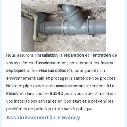
Nous assurons l’
installation
, la
réparation
et l’
entretien
de
vos systèmes d’assainissement, notamment les
fosses
septiques
et les
réseaux collectifs
, pour garantir un
environnement sain et protéger la santé de vos proches.
Notre équipe experte en
assainissement
intervient
à Le
Raincy
et dans tout le
93340
pour vous aider à maintenir
vos installations sanitaires en bon état et à prévenir les
problèmes de pollution et de santé publique.
Assainissement à Le Raincy