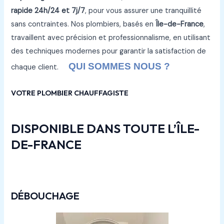
rapide 24h/24 et 7j/7
, pour vous assurer une tranquillité
sans contraintes. Nos plombiers, basés en
Île-de-France
,
travaillent avec précision et professionnalisme, en utilisant
des techniques modernes pour garantir la satisfaction de
QUI SOMMES NOUS ?
chaque client.
VOTRE PLOMBIER CHAUFFAGISTE
DISPONIBLE DANS TOUTE L’ÎLE-
DE-FRANCE
DÉBOUCHAGE