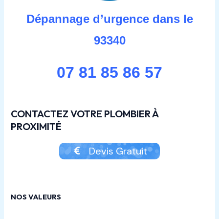
Dépannage d’urgence dans le
93340
07 81 85 86 57
CONTACTEZ VOTRE PLOMBIER À
PROXIMITÉ
Devis Gratuit
NOS VALEURS