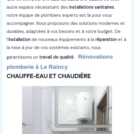
autre espace nécessitant des
installations sanitaires
,
notre équipe de plombiers experts est là pour vous
accompagner. Nous proposons des solutions modernes et
durables, adaptées à vos besoins et à votre budget. De
l’
installation
de nouveaux équipements à la
réparation
et à
la mise à jour de vos systèmes existants, nous
Rénovations
garantissons un
travail de qualité
.
plomberie à Le Raincy
CHAUFFE-EAU ET CHAUDIÈRE