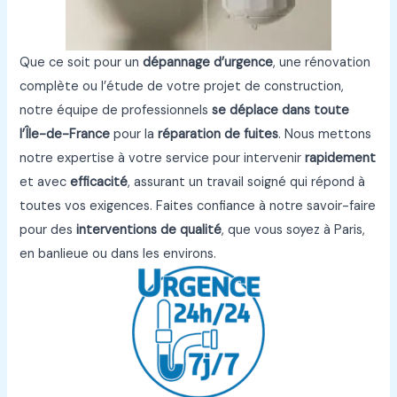
Que ce soit pour un
dépannage d’urgence
, une rénovation
complète ou l’étude de votre projet de construction,
notre équipe de professionnels
se déplace dans toute
l’Île-de-France
pour la
réparation de fuites
. Nous mettons
notre expertise à votre service pour intervenir
rapidement
et avec
efficacité
, assurant un travail soigné qui répond à
toutes vos exigences. Faites confiance à notre savoir-faire
pour des
interventions de qualité
, que vous soyez à Paris,
en banlieue ou dans les environs.