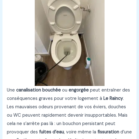
Une
canalisation bouchée
ou
engorgée
peut entraîner des
conséquences graves pour votre logement à
Le Raincy
.
Les mauvaises odeurs provenant de vos éviers, douches
ou WC peuvent rapidement devenir insupportables. Mais
cela ne s’arrête pas là : un bouchon persistant peut
provoquer des
fuites d’eau
, voire même la
fissuration
d’une