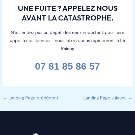
UNE FUITE ? APPELEZ NOUS
AVANT LA CATASTROPHE.
N’attendez pas un dégât des eaux important pour faire
appel à nos services , nous intervenons rapidement à
Le
Raincy
07 81 85 86 57
←
Landing Page précédent
Landing Page suivant
→