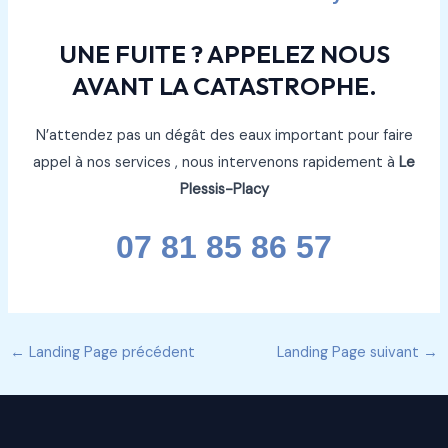
UNE FUITE ? APPELEZ NOUS
AVANT LA CATASTROPHE.
N’attendez pas un dégât des eaux important pour faire
appel à nos services , nous intervenons rapidement à
Le
Plessis-Placy
07 81 85 86 57
←
Landing Page précédent
Landing Page suivant
→