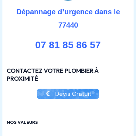
Dépannage d’urgence dans le
77440
07 81 85 86 57
CONTACTEZ VOTRE PLOMBIER À
PROXIMITÉ
Devis Gratuit
NOS VALEURS