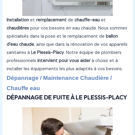
Installation
et
remplacement
de
chauffe-eau
et
chaudières
pour vos besoins en eau chaude. Nous sommes
spécialisés dans la pose et le remplacement de
ballon
d’eau chaude
, ainsi que dans la rénovation de vos appareils
sanitaires à
Le Plessis-Placy
. Notre équipe de plombiers
professionnels
intervient pour vous aider
à choisir et à
installer les équipements les plus adaptés à vos besoins.
Dépannage / Maintenance Chaudière /
Chauffe eau
DÉPANNAGE DE FUITE À LE PLESSIS-PLACY