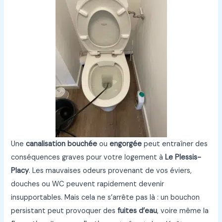
Une
canalisation bouchée
ou
engorgée
peut entraîner des
conséquences graves pour votre logement à
Le Plessis-
Placy
. Les mauvaises odeurs provenant de vos éviers,
douches ou WC peuvent rapidement devenir
insupportables. Mais cela ne s’arrête pas là : un bouchon
persistant peut provoquer des
fuites d’eau
, voire même la