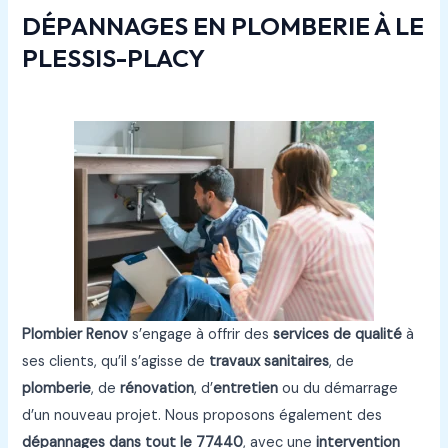
DÉPANNAGES EN PLOMBERIE À LE
PLESSIS-PLACY
Plombier Renov
s’engage à offrir des
services de qualité
à
ses clients, qu’il s’agisse de
travaux sanitaires
, de
plomberie
, de
rénovation
, d’
entretien
ou du démarrage
d’un nouveau projet. Nous proposons également des
dépannages
dans tout le
77440
, avec une
intervention