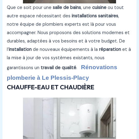
Que ce soit pour une
salle de bains
, une
cuisine
ou tout
autre espace nécessitant des
installations sanitaires
,
notre équipe de plombiers experts est là pour vous
accompagner. Nous proposons des solutions modernes et
durables, adaptées à vos besoins et à votre budget. De
l’
installation
de nouveaux équipements à la
réparation
et à
la mise à jour de vos systèmes existants, nous
Rénovations
garantissons un
travail de qualité
.
plomberie à Le Plessis-Placy
CHAUFFE-EAU ET CHAUDIÈRE