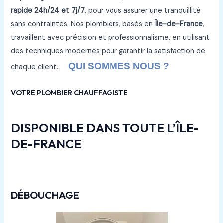
rapide 24h/24 et 7j/7
, pour vous assurer une tranquillité
sans contraintes. Nos plombiers, basés en
Île-de-France
,
travaillent avec précision et professionnalisme, en utilisant
des techniques modernes pour garantir la satisfaction de
QUI SOMMES NOUS ?
chaque client.
VOTRE PLOMBIER CHAUFFAGISTE
DISPONIBLE DANS TOUTE L’ÎLE-
DE-FRANCE
DÉBOUCHAGE