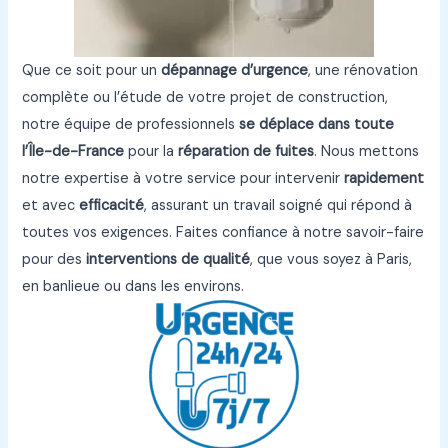
Que ce soit pour un
dépannage d’urgence
, une rénovation
complète ou l’étude de votre projet de construction,
notre équipe de professionnels
se déplace dans toute
l’Île-de-France
pour la
réparation de fuites
. Nous mettons
notre expertise à votre service pour intervenir
rapidement
et avec
efficacité
, assurant un travail soigné qui répond à
toutes vos exigences. Faites confiance à notre savoir-faire
pour des
interventions de qualité
, que vous soyez à Paris,
en banlieue ou dans les environs.