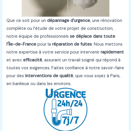
Que ce soit pour un
dépannage d’urgence
, une rénovation
complète ou l’étude de votre projet de construction,
notre équipe de professionnels
se déplace dans toute
l’Île-de-France
pour la
réparation de fuites
. Nous mettons
notre expertise à votre service pour intervenir
rapidement
et avec
efficacité
, assurant un travail soigné qui répond à
toutes vos exigences. Faites confiance à notre savoir-faire
pour des
interventions de qualité
, que vous soyez à Paris,
en banlieue ou dans les environs.