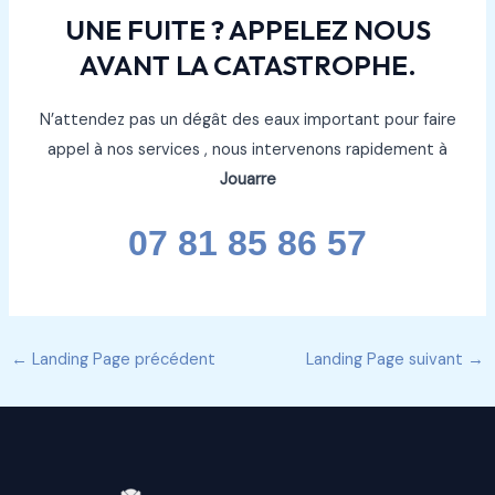
UNE FUITE ? APPELEZ NOUS
AVANT LA CATASTROPHE.
N’attendez pas un dégât des eaux important pour faire
appel à nos services , nous intervenons rapidement à
Jouarre
07 81 85 86 57
←
Landing Page précédent
Landing Page suivant
→