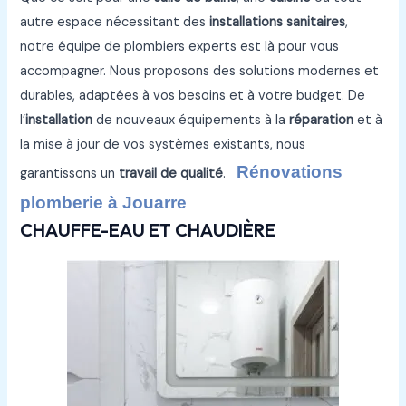
autre espace nécessitant des
installations sanitaires
,
notre équipe de plombiers experts est là pour vous
accompagner. Nous proposons des solutions modernes et
durables, adaptées à vos besoins et à votre budget. De
l’
installation
de nouveaux équipements à la
réparation
et à
la mise à jour de vos systèmes existants, nous
Rénovations
garantissons un
travail de qualité
.
plomberie à Jouarre
CHAUFFE-EAU ET CHAUDIÈRE