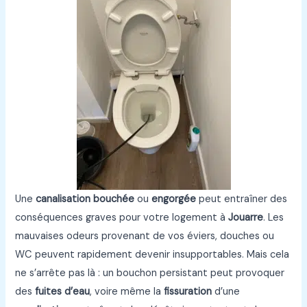
Une
canalisation bouchée
ou
engorgée
peut entraîner des
conséquences graves pour votre logement à
Jouarre
. Les
mauvaises odeurs provenant de vos éviers, douches ou
WC peuvent rapidement devenir insupportables. Mais cela
ne s’arrête pas là : un bouchon persistant peut provoquer
des
fuites d’eau
, voire même la
fissuration
d’une