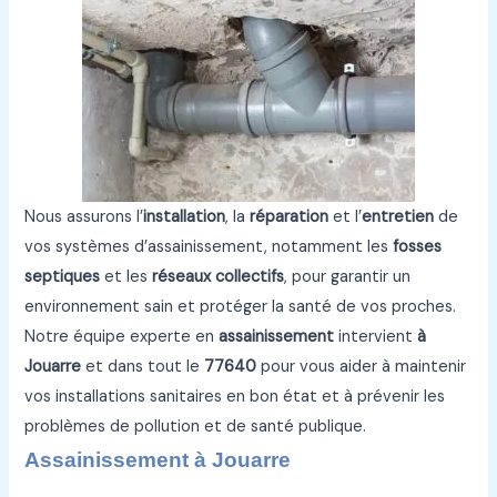
Nous assurons l’
installation
, la
réparation
et l’
entretien
de
vos systèmes d’assainissement, notamment les
fosses
septiques
et les
réseaux collectifs
, pour garantir un
environnement sain et protéger la santé de vos proches.
Notre équipe experte en
assainissement
intervient
à
Jouarre
et dans tout le
77640
pour vous aider à maintenir
vos installations sanitaires en bon état et à prévenir les
problèmes de pollution et de santé publique.
Assainissement à Jouarre