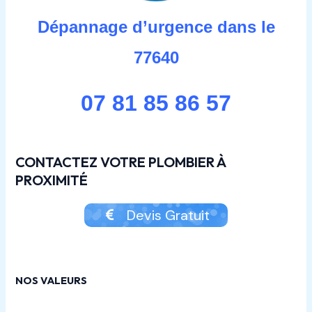
Dépannage d’urgence dans le
77640
07 81 85 86 57
CONTACTEZ VOTRE PLOMBIER À
PROXIMITÉ
Devis Gratuit
NOS VALEURS