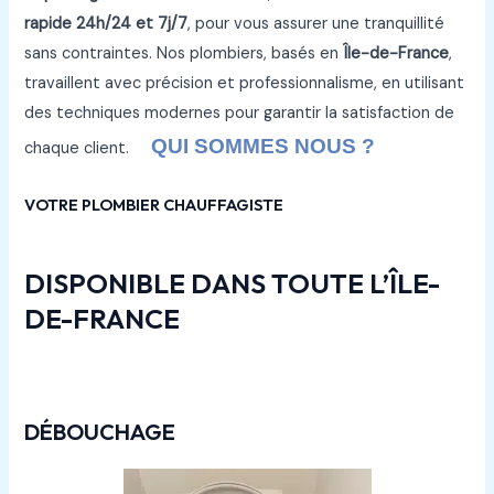
rapide 24h/24 et 7j/7
, pour vous assurer une tranquillité
sans contraintes. Nos plombiers, basés en
Île-de-France
,
travaillent avec précision et professionnalisme, en utilisant
des techniques modernes pour garantir la satisfaction de
QUI SOMMES NOUS ?
chaque client.
VOTRE PLOMBIER CHAUFFAGISTE
DISPONIBLE DANS TOUTE L’ÎLE-
DE-FRANCE
DÉBOUCHAGE