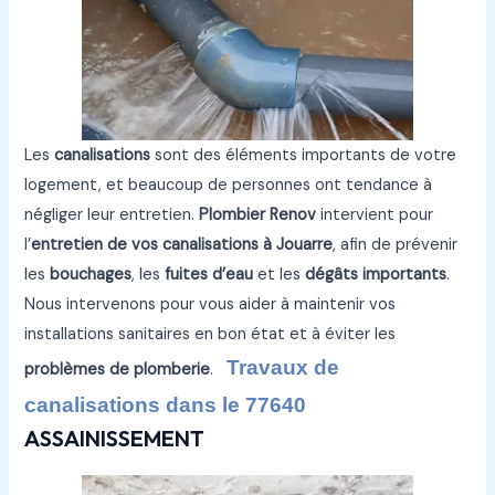
Les
canalisations
sont des éléments importants de votre
logement, et beaucoup de personnes ont tendance à
négliger leur entretien.
Plombier Renov
intervient pour
l’
entretien de vos canalisations à Jouarre
, afin de prévenir
les
bouchages
, les
fuites d’eau
et les
dégâts importants
.
Nous intervenons pour vous aider à maintenir vos
installations sanitaires en bon état et à éviter les
Travaux de
problèmes de plomberie
.
canalisations dans le 77640
ASSAINISSEMENT