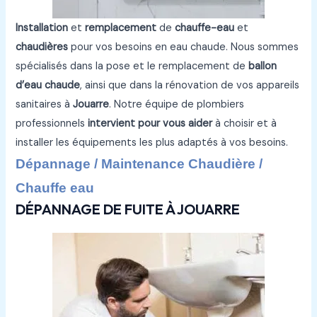
Installation
et
remplacement
de
chauffe-eau
et
chaudières
pour vos besoins en eau chaude. Nous sommes
spécialisés dans la pose et le remplacement de
ballon
d’eau chaude
, ainsi que dans la rénovation de vos appareils
sanitaires à
Jouarre
. Notre équipe de plombiers
professionnels
intervient pour vous aider
à choisir et à
installer les équipements les plus adaptés à vos besoins.
Dépannage / Maintenance Chaudière /
Chauffe eau
DÉPANNAGE DE FUITE À JOUARRE