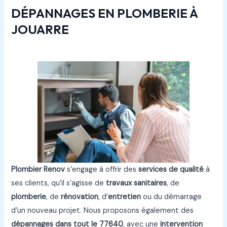
DÉPANNAGES EN PLOMBERIE À
JOUARRE
Plombier Renov
s’engage à offrir des
services de qualité
à
ses clients, qu’il s’agisse de
travaux sanitaires
, de
plomberie
, de
rénovation
, d’
entretien
ou du démarrage
d’un nouveau projet. Nous proposons également des
dépannages
dans tout le
77640
, avec une
intervention