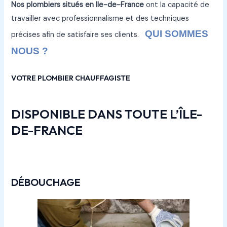
Nos plombiers situés en Ile-de-France
ont la capacité de
travailler avec professionnalisme et des techniques
QUI SOMMES
précises afin de satisfaire ses clients.
NOUS ?
VOTRE PLOMBIER CHAUFFAGISTE
DISPONIBLE DANS TOUTE L’ÎLE-
DE-FRANCE
DÉBOUCHAGE