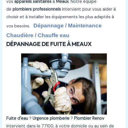
vos
appareils sanitaires
à
Meaux
. Notre équipe
de
plombiers professionnels
intervient pour vous aider à
choisir et à installer les équipements les plus adaptés à
Dépannage / Maintenance
vos besoins.
Chaudière / Chauffe eau
DÉPANNAGE DE FUITE À MEAUX
Fuite d’eau
?
Urgence plomberie
?
Plombier Renov
intervient dans le 77100, à votre domicile ou au sein de