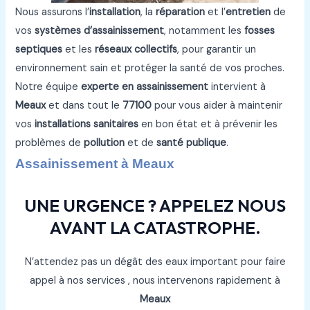
Nous assurons l’
installation
, la
réparation
et l’
entretien
de
vos
systèmes d’assainissement
, notamment les
fosses
septiques
et les
réseaux collectifs
, pour garantir un
environnement sain et protéger la santé de vos proches.
Notre équipe
experte en assainissement
intervient à
Meaux
et dans tout le
77100
pour vous aider à maintenir
vos
installations sanitaires
en bon état et à prévenir les
problèmes de
pollution
et de
santé publique
.
Assainissement à Meaux
UNE URGENCE ? APPELEZ NOUS
AVANT LA CATASTROPHE.
N’attendez pas un dégât des eaux important pour faire
appel à nos services , nous intervenons rapidement à
Meaux