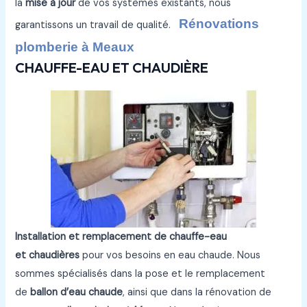
la
mise à jour
de vos systèmes existants, nous
Rénovations
garantissons un travail de qualité.
plomberie à Meaux
CHAUFFE-EAU ET CHAUDIÈRE
Installation et remplacement de chauffe-eau
et chaudières
pour vos besoins en eau chaude. Nous
sommes spécialisés dans la pose et le remplacement
de
ballon d’eau chaude
, ainsi que dans la rénovation de