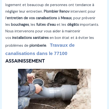
logement et beaucoup de personnes ont tendance à
négliger leur entretien.
Plombier Renov
intervient pour
l’
entretien de vos canalisations
à
Meaux
, pour prévenir
les
bouchages
, les
fuites d’eau
et les
dégâts
importants.
Nous intervenons pour vous aider à maintenir
vos
installations sanitaires
en bon état et à éviter les
Travaux de
problèmes de
plomberie
.
canalisations dans le 77100
ASSAINISSEMENT