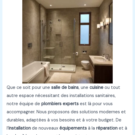
Que ce soit pour une
salle de bains
, une
cuisine
ou tout
autre espace nécessitant des installations sanitaires,
notre équipe de
plombiers experts
est là pour vous
accompagner. Nous proposons des solutions modernes et
durables, adaptées à vos besoins et à votre budget. De
l’
installation
de nouveaux
équipements
à la
réparation
et à