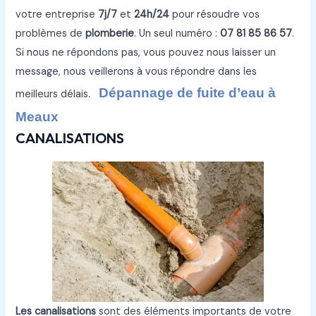
votre entreprise
7j/7
et
24h/24
pour résoudre vos
problèmes de
plomberie
. Un seul numéro :
07 81 85 86 57
.
Si nous ne répondons pas, vous pouvez nous laisser un
message, nous veillerons à vous répondre dans les
Dépannage de fuite d’eau à
meilleurs délais.
Meaux
CANALISATIONS
Les canalisations
sont des éléments importants de votre