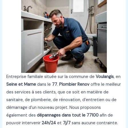
Entreprise familiale située sur la commune de
Voulangis
, en
Seine et Marne
dans le
77
.
Plombier Renov
offre le meilleur
des services à ses clients, que ce soit en matière de
sanitaire, de plomberie, de rénovation, d’entretien ou de
démarrage d’un nouveau projet. Nous proposons
également des
dépannages dans tout le 77100
afin de
pouvoir intervenir
24h/24
et
7j/7
sans aucune contrainte.