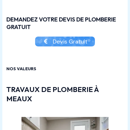
DEMANDEZ VOTRE DEVIS DE PLOMBERIE
GRATUIT
Devis Gratuit
NOS VALEURS
TRAVAUX DE PLOMBERIE À
MEAUX