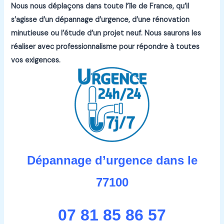
Nous nous déplaçons dans toute l’île de France, qu’il
s’agisse d’un dépannage d’urgence, d’une rénovation
minutieuse ou l’étude d’un projet neuf.
Nous saurons les
réaliser avec professionnalisme pour répondre à toutes
vos exigences.
Dépannage d’urgence dans le
77100
07 81 85 86 57