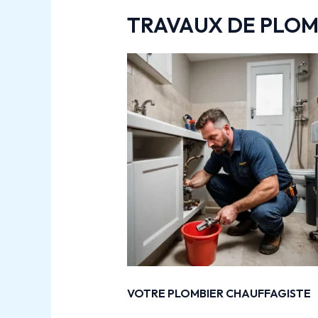
TRAVAUX DE PLOM
VOTRE PLOMBIER CHAUFFAGISTE