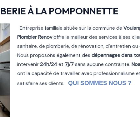
BERIE À LA POMPONNETTE
Entreprise familiale située sur la commune de
Voulan
Plombier Renov
offre le meilleur des services à ses cli
sanitaire, de plomberie, de rénovation, d’entretien o
Nous proposons également des
dépannages dans to
intervenir
24h/24
et
7j/7
sans aucune contrainte.
Nos
ont la capacité de travailler avec professionnalisme e
QUI SOMMES NOUS ?
satisfaire ses clients.