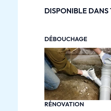
DISPONIBLE DANS 
DÉBOUCHAGE
RÉNOVATION