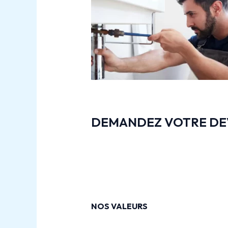
DEMANDEZ VOTRE DEV
NOS VALEURS