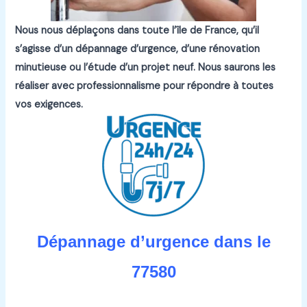
Nous nous déplaçons dans toute l’île de France, qu’il
s’agisse d’un dépannage d’urgence, d’une rénovation
minutieuse ou l’étude d’un projet neuf.
Nous saurons les
réaliser avec professionnalisme pour répondre à toutes
vos exigences.
Dépannage d’urgence dans le
77580