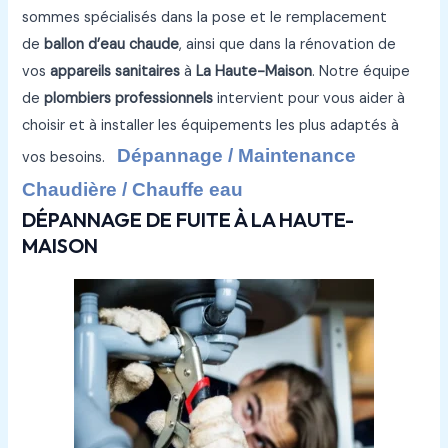
sommes spécialisés dans la pose et le remplacement
de
ballon d’eau chaude
, ainsi que dans la rénovation de
vos
appareils sanitaires
à
La Haute-Maison
. Notre équipe
de
plombiers professionnels
intervient pour vous aider à
choisir et à installer les équipements les plus adaptés à
Dépannage / Maintenance
vos besoins.
Chaudière / Chauffe eau
DÉPANNAGE DE FUITE À LA HAUTE-
MAISON