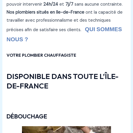
pouvoir intervenir
24h/24
et
7j/7
sans aucune contrainte.
Nos plombiers situés en Ile-de-France
ont la capacité de
travailler avec professionnalisme et des techniques
QUI SOMMES
précises afin de satisfaire ses clients.
NOUS ?
VOTRE PLOMBIER CHAUFFAGISTE
DISPONIBLE DANS TOUTE L’ÎLE-
DE-FRANCE
DÉBOUCHAGE