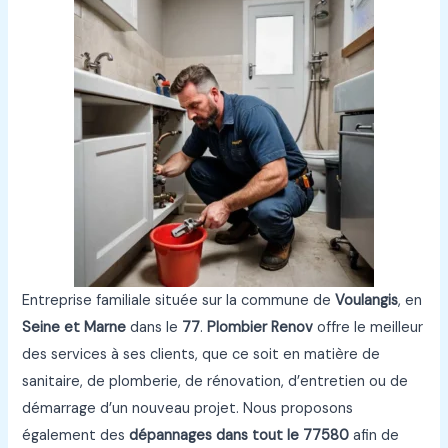
Entreprise familiale située sur la commune de
Voulangis
, en
Seine et Marne
dans le
77
.
Plombier Renov
offre le meilleur
des services à ses clients, que ce soit en matière de
sanitaire, de plomberie, de rénovation, d’entretien ou de
démarrage d’un nouveau projet. Nous proposons
également des
dépannages dans tout le 77580
afin de