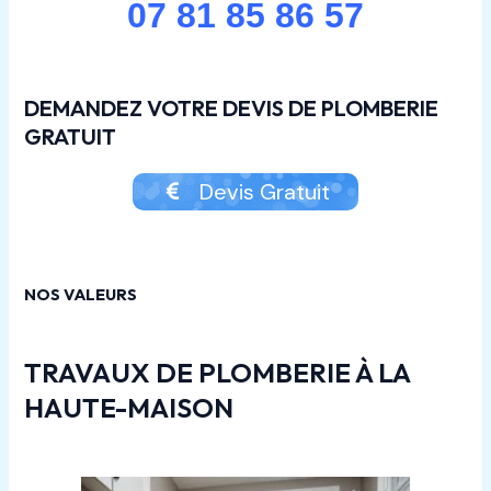
07 81 85 86 57
DEMANDEZ VOTRE DEVIS DE PLOMBERIE
GRATUIT
Devis Gratuit
NOS VALEURS
TRAVAUX DE PLOMBERIE À LA
HAUTE-MAISON