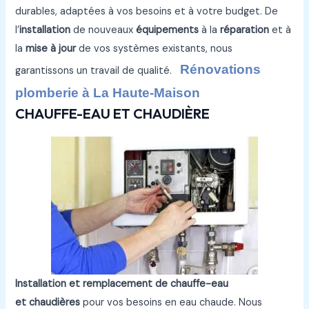
durables, adaptées à vos besoins et à votre budget. De
l’
installation
de nouveaux
équipements
à la
réparation
et à
la
mise à jour
de vos systèmes existants, nous
Rénovations
garantissons un travail de qualité.
plomberie à La Haute-Maison
CHAUFFE-EAU ET CHAUDIÈRE
Installation et remplacement de chauffe-eau
et chaudières
pour vos besoins en eau chaude. Nous