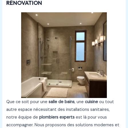
RÉNOVATION
Que ce soit pour une
salle de bains
, une
cuisine
ou tout
autre espace nécessitant des installations sanitaires,
notre équipe de
plombiers experts
est là pour vous
accompagner. Nous proposons des solutions modernes et