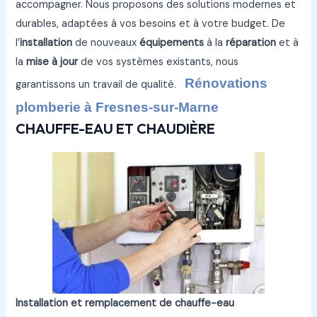
accompagner. Nous proposons des solutions modernes et
durables, adaptées à vos besoins et à votre budget. De
l’
installation
de nouveaux
équipements
à la
réparation
et à
la
mise à jour
de vos systèmes existants, nous
Rénovations
garantissons un travail de qualité.
plomberie à Fresnes-sur-Marne
CHAUFFE-EAU ET CHAUDIÈRE
Installation et remplacement de chauffe-eau