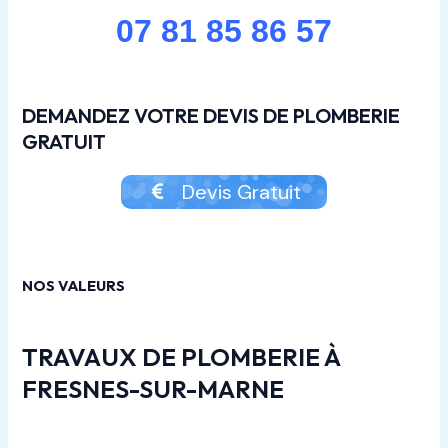
07 81 85 86 57
DEMANDEZ VOTRE DEVIS DE PLOMBERIE
GRATUIT
Devis Gratuit
NOS VALEURS
TRAVAUX DE PLOMBERIE À
FRESNES-SUR-MARNE