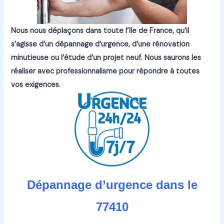
Nous nous déplaçons dans toute l’île de France, qu’il
s’agisse d’un dépannage d’urgence, d’une rénovation
minutieuse ou l’étude d’un projet neuf.
Nous saurons les
réaliser avec professionnalisme pour répondre à toutes
vos exigences.
Dépannage d’urgence dans le
77410