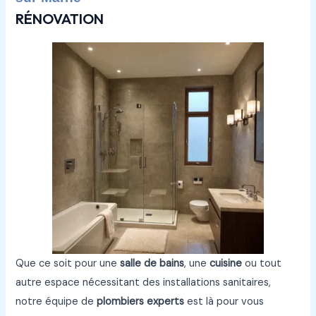
RÉNOVATION
Que ce soit pour une
salle de bains
, une
cuisine
ou tout
autre espace nécessitant des installations sanitaires,
notre équipe de
plombiers experts
est là pour vous