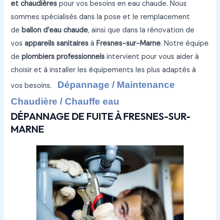
et chaudières
pour vos besoins en eau chaude. Nous
sommes spécialisés dans la pose et le remplacement
de
ballon d’eau chaude
, ainsi que dans la rénovation de
vos
appareils sanitaires
à
Fresnes-sur-Marne
. Notre équipe
de
plombiers professionnels
intervient pour vous aider à
choisir et à installer les équipements les plus adaptés à
Dépannage / Maintenance
vos besoins.
Chaudière / Chauffe eau
DÉPANNAGE DE FUITE À FRESNES-SUR-
MARNE