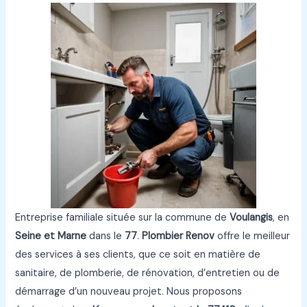
Entreprise familiale située sur la commune de
Voulangis
, en
Seine et Marne
dans le
77
.
Plombier Renov
offre le meilleur
des services à ses clients, que ce soit en matière de
sanitaire, de plomberie, de rénovation, d’entretien ou de
démarrage d’un nouveau projet. Nous proposons