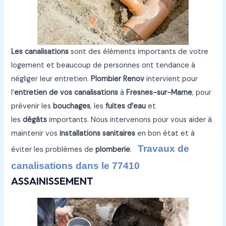
Les canalisations
sont des éléments importants de votre
logement et beaucoup de personnes ont tendance à
négliger leur entretien.
Plombier Renov
intervient pour
l’
entretien de vos canalisations
à
Fresnes-sur-Marne
, pour
prévenir les
bouchages
, les
fuites d’eau
et
les
dégâts
importants. Nous intervenons pour vous aider à
maintenir vos
installations sanitaires
en bon état et à
Travaux de
éviter les problèmes de
plomberie
.
canalisations dans le 77410
ASSAINISSEMENT