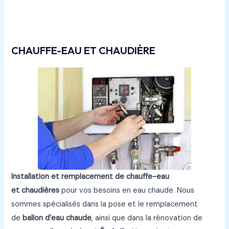
Rénovations
plomberie à Étrépilly
CHAUFFE-EAU ET CHAUDIÈRE
Installation et remplacement de chauffe-eau
et chaudières
pour vos besoins en eau chaude. Nous
sommes spécialisés dans la pose et le remplacement
de
ballon d’eau chaude
, ainsi que dans la rénovation de