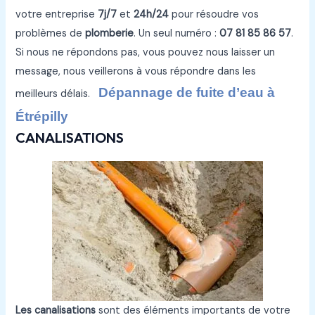
votre entreprise
7j/7
et
24h/24
pour résoudre vos
problèmes de
plomberie
. Un seul numéro :
07 81 85 86 57
.
Si nous ne répondons pas, vous pouvez nous laisser un
message, nous veillerons à vous répondre dans les
Dépannage de fuite d’eau à
meilleurs délais.
Étrépilly
CANALISATIONS
Les canalisations
sont des éléments importants de votre