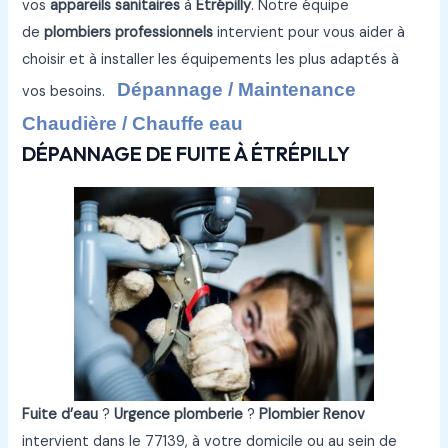
vos
appareils sanitaires
à
Étrépilly
. Notre équipe
de
plombiers professionnels
intervient pour vous aider à
choisir et à installer les équipements les plus adaptés à
Dépannage / Maintenance
vos besoins.
Chaudière / Chauffe eau
DÉPANNAGE DE FUITE À ÉTRÉPILLY
Fuite d’eau
?
Urgence plomberie
?
Plombier Renov
intervient dans le 77139, à votre domicile ou au sein de