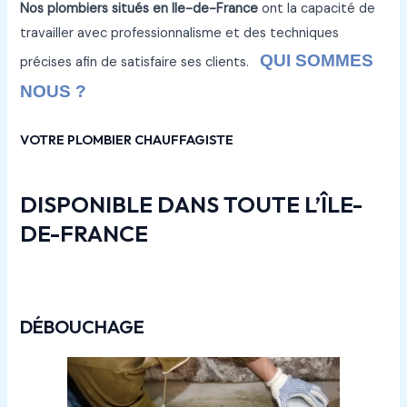
Nos plombiers situés en Ile-de-France
ont la capacité de
travailler avec professionnalisme et des techniques
QUI SOMMES
précises afin de satisfaire ses clients.
NOUS ?
VOTRE PLOMBIER CHAUFFAGISTE
DISPONIBLE DANS TOUTE L’ÎLE-
DE-FRANCE
DÉBOUCHAGE