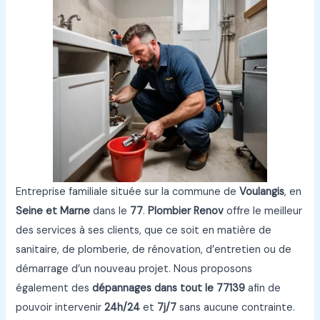
Entreprise familiale située sur la commune de
Voulangis
, en
Seine et Marne
dans le
77
.
Plombier Renov
offre le meilleur
des services à ses clients, que ce soit en matière de
sanitaire, de plomberie, de rénovation, d’entretien ou de
démarrage d’un nouveau projet. Nous proposons
également des
dépannages dans tout le 77139
afin de
pouvoir intervenir
24h/24
et
7j/7
sans aucune contrainte.