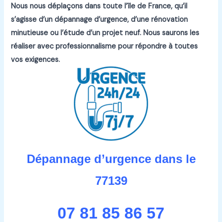
Nous nous déplaçons dans toute l’île de France, qu’il
s’agisse d’un dépannage d’urgence, d’une rénovation
minutieuse ou l’étude d’un projet neuf.
Nous saurons les
réaliser avec professionnalisme pour répondre à toutes
vos exigences.
Dépannage d’urgence dans le
77139
07 81 85 86 57