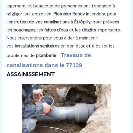
logement et beaucoup de personnes ont tendance à
négliger leur entretien.
Plombier Renov
intervient pour
l’
entretien de vos canalisations
à
Étrépilly
, pour prévenir
les
bouchages
, les
fuites d’eau
et les
dégâts
importants.
Nous intervenons pour vous aider à maintenir
vos
installations sanitaires
en bon état et à éviter les
Travaux de
problèmes de
plomberie
.
canalisations dans le 77139
ASSAINISSEMENT