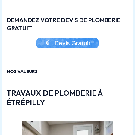
DEMANDEZ VOTRE DEVIS DE PLOMBERIE
GRATUIT
Devis Gratuit
NOS VALEURS
TRAVAUX DE PLOMBERIE À
ÉTRÉPILLY