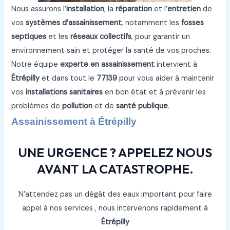
Nous assurons l’
installation
, la
réparation
et l’
entretien
de
vos
systèmes d’assainissement
, notamment les
fosses
septiques
et les
réseaux collectifs
, pour garantir un
environnement sain et protéger la santé de vos proches.
Notre équipe
experte en assainissement
intervient à
Étrépilly
et dans tout le
77139
pour vous aider à maintenir
vos
installations sanitaires
en bon état et à prévenir les
problèmes de
pollution
et de
santé publique
.
Assainissement à Étrépilly
UNE URGENCE ? APPELEZ NOUS
AVANT LA CATASTROPHE.
N’attendez pas un dégât des eaux important pour faire
appel à nos services , nous intervenons rapidement à
Étrépilly