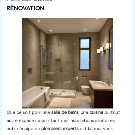
RÉNOVATION
Que ce soit pour une
salle de bains
, une
cuisine
ou tout
autre espace nécessitant des installations sanitaires,
notre équipe de
plombiers experts
est là pour vous