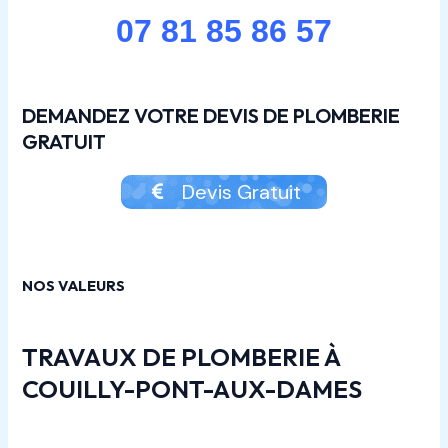
07 81 85 86 57
DEMANDEZ VOTRE DEVIS DE PLOMBERIE
GRATUIT
Devis Gratuit
NOS VALEURS
TRAVAUX DE PLOMBERIE À
COUILLY-PONT-AUX-DAMES