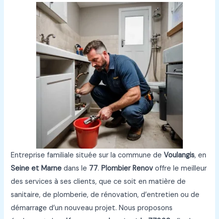
Entreprise familiale située sur la commune de
Voulangis
, en
Seine et Marne
dans le
77
.
Plombier Renov
offre le meilleur
des services à ses clients, que ce soit en matière de
sanitaire, de plomberie, de rénovation, d’entretien ou de
démarrage d’un nouveau projet. Nous proposons