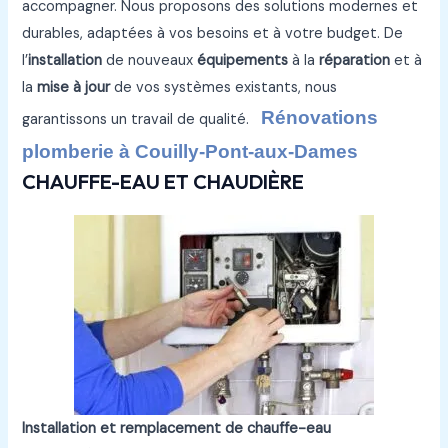
accompagner. Nous proposons des solutions modernes et
durables, adaptées à vos besoins et à votre budget. De
l’
installation
de nouveaux
équipements
à la
réparation
et à
la
mise à jour
de vos systèmes existants, nous
Rénovations
garantissons un travail de qualité.
plomberie à Couilly-Pont-aux-Dames
CHAUFFE-EAU ET CHAUDIÈRE
Installation et remplacement de chauffe-eau