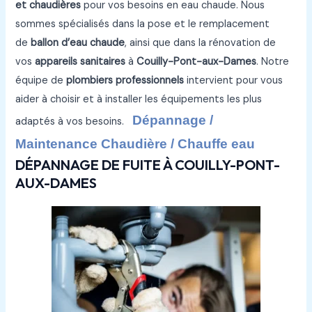
et chaudières
pour vos besoins en eau chaude. Nous
sommes spécialisés dans la pose et le remplacement
de
ballon d’eau chaude
, ainsi que dans la rénovation de
vos
appareils sanitaires
à
Couilly-Pont-aux-Dames
. Notre
équipe de
plombiers professionnels
intervient pour vous
aider à choisir et à installer les équipements les plus
Dépannage /
adaptés à vos besoins.
Maintenance Chaudière / Chauffe eau
DÉPANNAGE DE FUITE À COUILLY-PONT-
AUX-DAMES