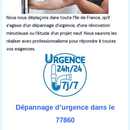
Nous nous déplaçons dans toute l’île de France, qu’il
s’agisse d’un dépannage d’urgence, d’une rénovation
minutieuse ou l’étude d’un projet neuf.
Nous saurons les
réaliser avec professionnalisme pour répondre à toutes
vos exigences.
Dépannage d’urgence dans le
77860