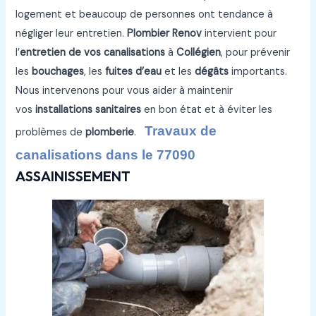
logement et beaucoup de personnes ont tendance à
négliger leur entretien.
Plombier Renov
intervient pour
l’
entretien de vos canalisations
à
Collégien
, pour prévenir
les
bouchages
, les
fuites d’eau
et les
dégâts
importants.
Nous intervenons pour vous aider à maintenir
vos
installations sanitaires
en bon état et à éviter les
Travaux de
problèmes de
plomberie
.
canalisations dans le 77090
ASSAINISSEMENT