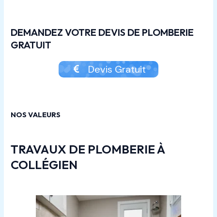
DEMANDEZ VOTRE DEVIS DE PLOMBERIE
GRATUIT
Devis Gratuit
NOS VALEURS
TRAVAUX DE PLOMBERIE À
COLLÉGIEN