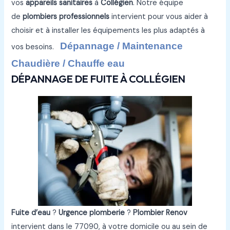
vos
appareils sanitaires
à
Collégien
. Notre équipe
de
plombiers professionnels
intervient pour vous aider à
choisir et à installer les équipements les plus adaptés à
Dépannage / Maintenance
vos besoins.
Chaudière / Chauffe eau
DÉPANNAGE DE FUITE À COLLÉGIEN
Fuite d’eau
?
Urgence plomberie
?
Plombier Renov
intervient dans le 77090, à votre domicile ou au sein de