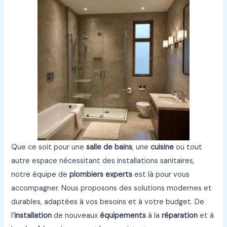
Que ce soit pour une
salle de bains
, une
cuisine
ou tout
autre espace nécessitant des installations sanitaires,
notre équipe de
plombiers experts
est là pour vous
accompagner. Nous proposons des solutions modernes et
durables, adaptées à vos besoins et à votre budget. De
l’
installation
de nouveaux
équipements
à la
réparation
et à