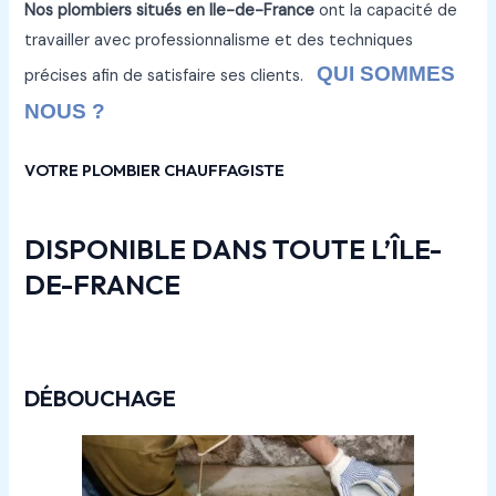
Nos plombiers situés en Ile-de-France
ont la capacité de
travailler avec professionnalisme et des techniques
QUI SOMMES
précises afin de satisfaire ses clients.
NOUS ?
VOTRE PLOMBIER CHAUFFAGISTE
DISPONIBLE DANS TOUTE L’ÎLE-
DE-FRANCE
DÉBOUCHAGE