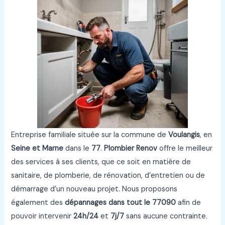
Entreprise familiale située sur la commune de
Voulangis
, en
Seine et Marne
dans le
77
.
Plombier Renov
offre le meilleur
des services à ses clients, que ce soit en matière de
sanitaire, de plomberie, de rénovation, d’entretien ou de
démarrage d’un nouveau projet. Nous proposons
également des
dépannages dans tout le 77090
afin de
pouvoir intervenir
24h/24
et
7j/7
sans aucune contrainte.