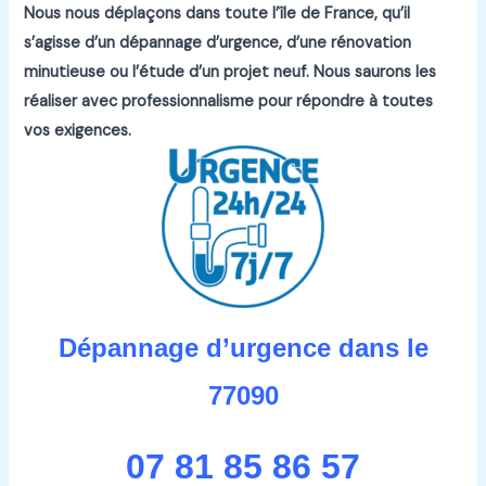
Nous nous déplaçons dans toute l’île de France, qu’il
s’agisse d’un dépannage d’urgence, d’une rénovation
minutieuse ou l’étude d’un projet neuf.
Nous saurons les
réaliser avec professionnalisme pour répondre à toutes
vos exigences.
Dépannage d’urgence dans le
77090
07 81 85 86 57