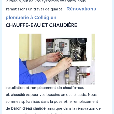
la
mise à jour
de vos systèmes existants, nous
Rénovations
garantissons un travail de qualité.
plomberie à Collégien
CHAUFFE-EAU ET CHAUDIÈRE
Installation et remplacement de chauffe-eau
et chaudières
pour vos besoins en eau chaude. Nous
sommes spécialisés dans la pose et le remplacement
de
ballon d’eau chaude
, ainsi que dans la rénovation de