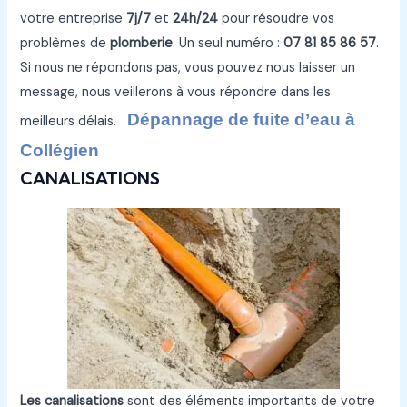
votre entreprise
7j/7
et
24h/24
pour résoudre vos
problèmes de
plomberie
. Un seul numéro :
07 81 85 86 57
.
Si nous ne répondons pas, vous pouvez nous laisser un
message, nous veillerons à vous répondre dans les
Dépannage de fuite d’eau à
meilleurs délais.
Collégien
CANALISATIONS
Les canalisations
sont des éléments importants de votre