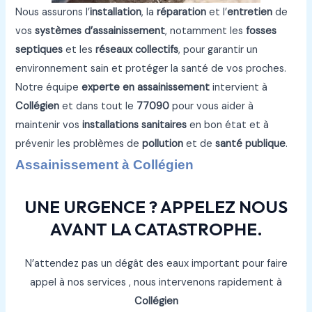
Nous assurons l’
installation
, la
réparation
et l’
entretien
de
vos
systèmes d’assainissement
, notamment les
fosses
septiques
et les
réseaux collectifs
, pour garantir un
environnement sain et protéger la santé de vos proches.
Notre équipe
experte en assainissement
intervient à
Collégien
et dans tout le
77090
pour vous aider à
maintenir vos
installations sanitaires
en bon état et à
prévenir les problèmes de
pollution
et de
santé publique
.
Assainissement à Collégien
UNE URGENCE ? APPELEZ NOUS
AVANT LA CATASTROPHE.
N’attendez pas un dégât des eaux important pour faire
appel à nos services , nous intervenons rapidement à
Collégien