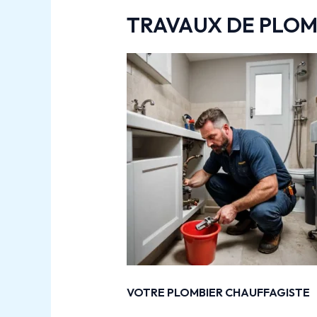
TRAVAUX DE PLOM
VOTRE PLOMBIER CHAUFFAGISTE