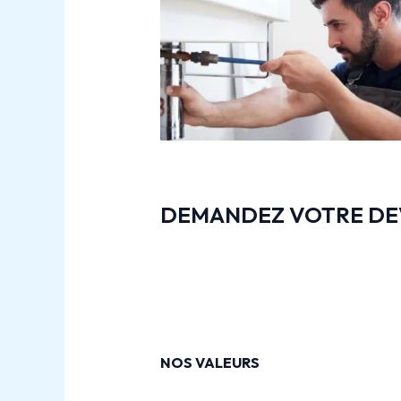
DEMANDEZ VOTRE DEV
NOS VALEURS