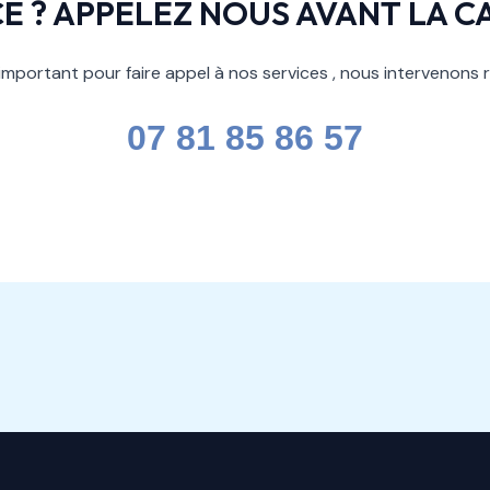
E ? APPELEZ NOUS AVANT LA C
mportant pour faire appel à nos services , nous intervenons
07 81 85 86 57