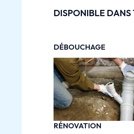
DISPONIBLE DANS 
DÉBOUCHAGE
RÉNOVATION