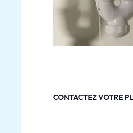
CONTACTEZ VOTRE PL