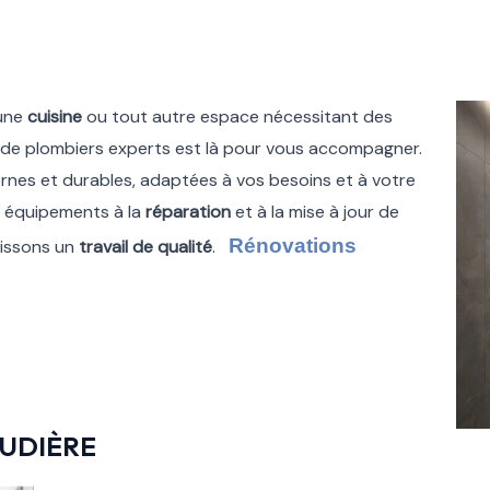
 une
cuisine
ou tout autre espace nécessitant des
 de plombiers experts est là pour vous accompagner.
nes et durables, adaptées à vos besoins et à votre
 équipements à la
réparation
et à la mise à jour de
Rénovations
tissons un
travail de qualité
.
UDIÈRE