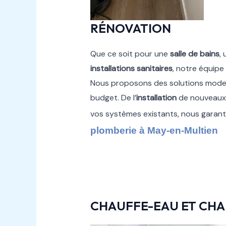
RÉNOVATION
Que ce soit pour une
salle de bains
,
installations sanitaires
, notre équipe
Nous proposons des solutions moder
budget. De l’
installation
de nouveaux
vos systèmes existants, nous garan
plomberie à May-en-Multien
CHAUFFE-EAU ET CHA