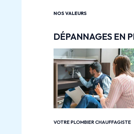
NOS VALEURS
DÉPANNAGES EN P
VOTRE PLOMBIER CHAUFFAGISTE