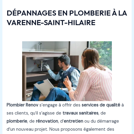
DÉPANNAGES EN PLOMBERIE À LA
VARENNE-SAINT-HILAIRE
Plombier Renov
s’engage à offrir des
services de qualité
à
ses clients, qu’il s’agisse de
travaux sanitaires
, de
plomberie
, de
rénovation
, d’
entretien
ou du démarrage
d’un nouveau projet. Nous proposons également des