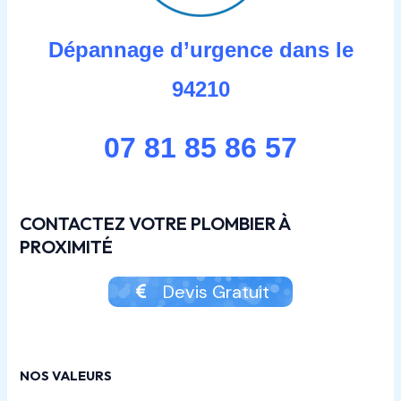
Dépannage d’urgence dans le
94210
07 81 85 86 57
CONTACTEZ VOTRE PLOMBIER À
PROXIMITÉ
Devis Gratuit
NOS VALEURS