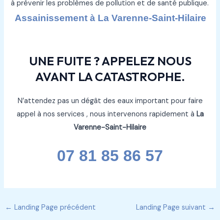
à prévenir les problèmes de pollution et de santé publique.
Assainissement à La Varenne-Saint-Hilaire
UNE FUITE ? APPELEZ NOUS
AVANT LA CATASTROPHE.
N’attendez pas un dégât des eaux important pour faire
appel à nos services , nous intervenons rapidement à
La
Varenne-Saint-Hilaire
07 81 85 86 57
←
Landing Page précédent
Landing Page suivant
→