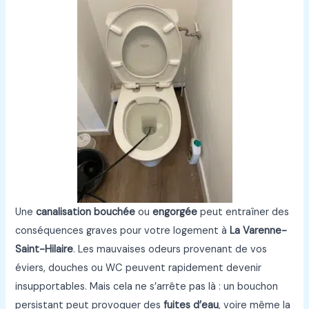
Une
canalisation bouchée
ou
engorgée
peut entraîner des
conséquences graves pour votre logement à
La Varenne-
Saint-Hilaire
. Les mauvaises odeurs provenant de vos
éviers, douches ou WC peuvent rapidement devenir
insupportables. Mais cela ne s’arrête pas là : un bouchon
persistant peut provoquer des
fuites d’eau
, voire même la