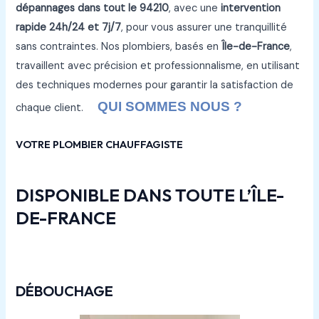
dépannages
dans tout le
94210
, avec une
intervention
rapide 24h/24 et 7j/7
, pour vous assurer une tranquillité
sans contraintes. Nos plombiers, basés en
Île-de-France
,
travaillent avec précision et professionnalisme, en utilisant
des techniques modernes pour garantir la satisfaction de
QUI SOMMES NOUS ?
chaque client.
VOTRE PLOMBIER CHAUFFAGISTE
DISPONIBLE DANS TOUTE L’ÎLE-
DE-FRANCE
DÉBOUCHAGE