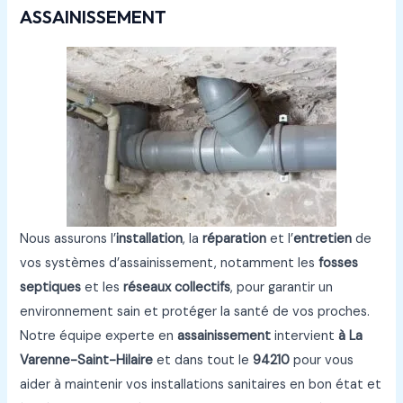
ASSAINISSEMENT
Nous assurons l’
installation
, la
réparation
et l’
entretien
de
vos systèmes d’assainissement, notamment les
fosses
septiques
et les
réseaux collectifs
, pour garantir un
environnement sain et protéger la santé de vos proches.
Notre équipe experte en
assainissement
intervient
à La
Varenne-Saint-Hilaire
et dans tout le
94210
pour vous
aider à maintenir vos installations sanitaires en bon état et