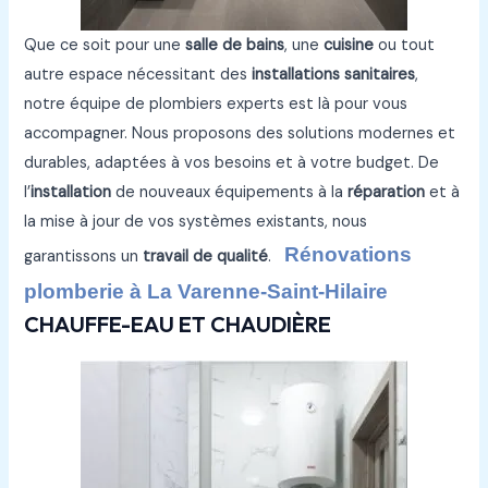
Que ce soit pour une
salle de bains
, une
cuisine
ou tout
autre espace nécessitant des
installations sanitaires
,
notre équipe de plombiers experts est là pour vous
accompagner. Nous proposons des solutions modernes et
durables, adaptées à vos besoins et à votre budget. De
l’
installation
de nouveaux équipements à la
réparation
et à
la mise à jour de vos systèmes existants, nous
Rénovations
garantissons un
travail de qualité
.
plomberie à La Varenne-Saint-Hilaire
CHAUFFE-EAU ET CHAUDIÈRE