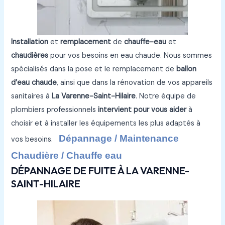
Installation
et
remplacement
de
chauffe-eau
et
chaudières
pour vos besoins en eau chaude. Nous sommes
spécialisés dans la pose et le remplacement de
ballon
d’eau chaude
, ainsi que dans la rénovation de vos appareils
sanitaires à
La Varenne-Saint-Hilaire
. Notre équipe de
plombiers professionnels
intervient pour vous aider
à
choisir et à installer les équipements les plus adaptés à
Dépannage / Maintenance
vos besoins.
Chaudière / Chauffe eau
DÉPANNAGE DE FUITE À LA VARENNE-
SAINT-HILAIRE