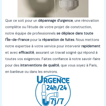
Que ce soit pour un
dépannage d’urgence
, une rénovation
complète ou l’étude de votre projet de construction,
notre équipe de professionnels
se déplace dans toute
l’Île-de-France
pour la
réparation de fuites
. Nous mettons
notre expertise à votre service pour intervenir
rapidement
et avec
efficacité
, assurant un travail soigné qui répond à
toutes vos exigences. Faites confiance à notre savoir-faire
pour des
interventions de qualité
, que vous soyez à Paris,
en banlieue ou dans les environs.