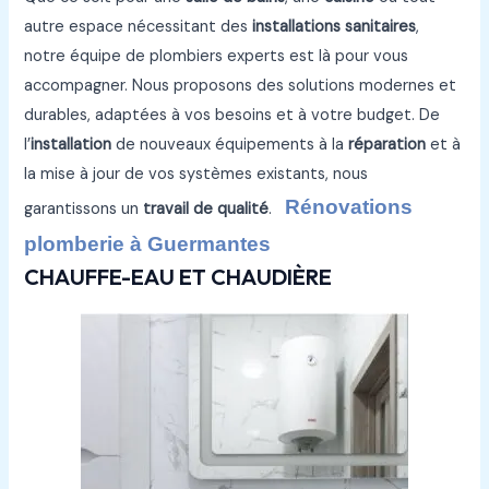
autre espace nécessitant des
installations sanitaires
,
notre équipe de plombiers experts est là pour vous
accompagner. Nous proposons des solutions modernes et
durables, adaptées à vos besoins et à votre budget. De
l’
installation
de nouveaux équipements à la
réparation
et à
la mise à jour de vos systèmes existants, nous
Rénovations
garantissons un
travail de qualité
.
plomberie à Guermantes
CHAUFFE-EAU ET CHAUDIÈRE