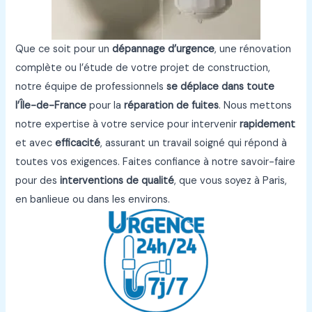
Que ce soit pour un
dépannage d’urgence
, une rénovation
complète ou l’étude de votre projet de construction,
notre équipe de professionnels
se déplace dans toute
l’Île-de-France
pour la
réparation de fuites
. Nous mettons
notre expertise à votre service pour intervenir
rapidement
et avec
efficacité
, assurant un travail soigné qui répond à
toutes vos exigences. Faites confiance à notre savoir-faire
pour des
interventions de qualité
, que vous soyez à Paris,
en banlieue ou dans les environs.