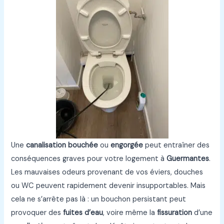
Une
canalisation bouchée
ou
engorgée
peut entraîner des
conséquences graves pour votre logement à
Guermantes
.
Les mauvaises odeurs provenant de vos éviers, douches
ou WC peuvent rapidement devenir insupportables. Mais
cela ne s’arrête pas là : un bouchon persistant peut
provoquer des
fuites d’eau
, voire même la
fissuration
d’une