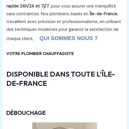
rapide 24h/24 et 7j/7
, pour vous assurer une tranquillité
sans contraintes. Nos plombiers, basés en
Île-de-France
,
travaillent avec précision et professionnalisme, en utilisant
des techniques modernes pour garantir la satisfaction de
QUI SOMMES NOUS ?
chaque client.
VOTRE PLOMBIER CHAUFFAGISTE
DISPONIBLE DANS TOUTE L’ÎLE-
DE-FRANCE
DÉBOUCHAGE