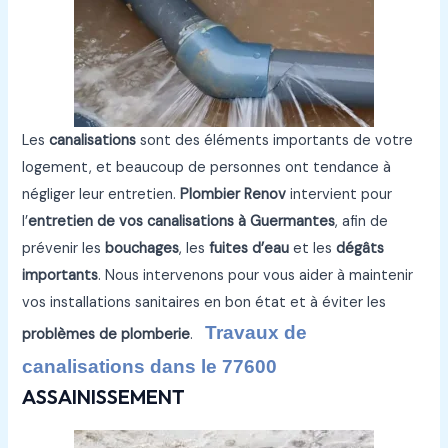
Les
canalisations
sont des éléments importants de votre
logement, et beaucoup de personnes ont tendance à
négliger leur entretien.
Plombier Renov
intervient pour
l’
entretien de vos canalisations à Guermantes
, afin de
prévenir les
bouchages
, les
fuites d’eau
et les
dégâts
importants
. Nous intervenons pour vous aider à maintenir
vos installations sanitaires en bon état et à éviter les
Travaux de
problèmes de plomberie
.
canalisations dans le 77600
ASSAINISSEMENT