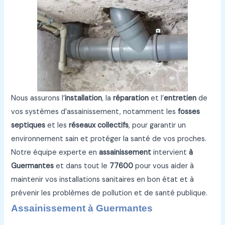
Nous assurons l’
installation
, la
réparation
et l’
entretien
de
vos systèmes d’assainissement, notamment les
fosses
septiques
et les
réseaux collectifs
, pour garantir un
environnement sain et protéger la santé de vos proches.
Notre équipe experte en
assainissement
intervient
à
Guermantes
et dans tout le
77600
pour vous aider à
maintenir vos installations sanitaires en bon état et à
prévenir les problèmes de pollution et de santé publique.
Assainissement à Guermantes