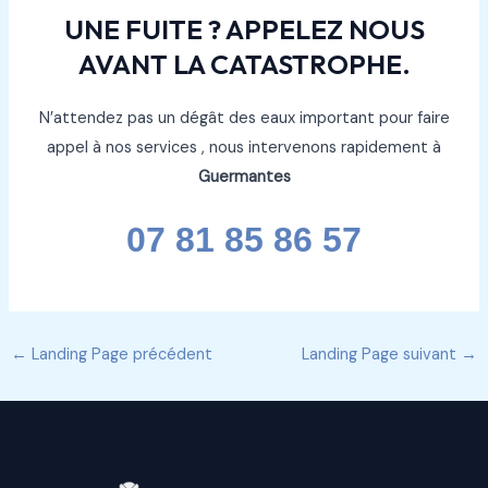
UNE FUITE ? APPELEZ NOUS
AVANT LA CATASTROPHE.
N’attendez pas un dégât des eaux important pour faire
appel à nos services , nous intervenons rapidement à
Guermantes
07 81 85 86 57
←
Landing Page précédent
Landing Page suivant
→