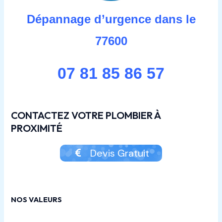
Dépannage d’urgence dans le
77600
07 81 85 86 57
CONTACTEZ VOTRE PLOMBIER À
PROXIMITÉ
Devis Gratuit
NOS VALEURS