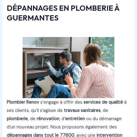
DÉPANNAGES EN PLOMBERIE À
GUERMANTES
Plombier Renov
s’engage à offrir des
services de qualité
à
ses clients, qu’il s’agisse de
travaux sanitaires
, de
plomberie
, de
rénovation
, d’
entretien
ou du démarrage
d’un nouveau projet. Nous proposons également des
dépannages
dans tout le
77600
, avec une
intervention