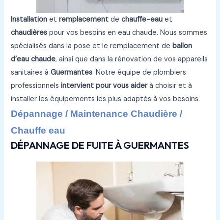
Installation
et
remplacement
de
chauffe-eau
et
chaudières
pour vos besoins en eau chaude. Nous sommes
spécialisés dans la pose et le remplacement de
ballon
d’eau chaude
, ainsi que dans la rénovation de vos appareils
sanitaires à
Guermantes
. Notre équipe de plombiers
professionnels
intervient pour vous aider
à choisir et à
installer les équipements les plus adaptés à vos besoins.
Dépannage / Maintenance Chaudière /
Chauffe eau
DÉPANNAGE DE FUITE À GUERMANTES