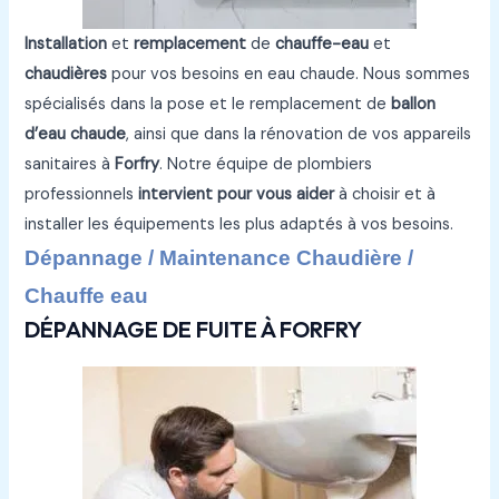
Installation
et
remplacement
de
chauffe-eau
et
chaudières
pour vos besoins en eau chaude. Nous sommes
spécialisés dans la pose et le remplacement de
ballon
d’eau chaude
, ainsi que dans la rénovation de vos appareils
sanitaires à
Forfry
. Notre équipe de plombiers
professionnels
intervient pour vous aider
à choisir et à
installer les équipements les plus adaptés à vos besoins.
Dépannage / Maintenance Chaudière /
Chauffe eau
DÉPANNAGE DE FUITE À FORFRY