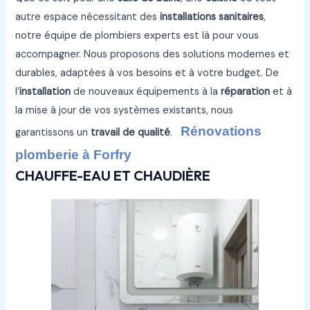
autre espace nécessitant des
installations sanitaires
,
notre équipe de plombiers experts est là pour vous
accompagner. Nous proposons des solutions modernes et
durables, adaptées à vos besoins et à votre budget. De
l’
installation
de nouveaux équipements à la
réparation
et à
la mise à jour de vos systèmes existants, nous
Rénovations
garantissons un
travail de qualité
.
plomberie à Forfry
CHAUFFE-EAU ET CHAUDIÈRE