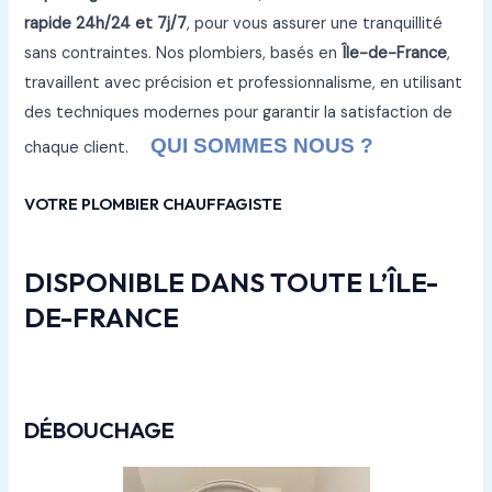
rapide 24h/24 et 7j/7
, pour vous assurer une tranquillité
sans contraintes. Nos plombiers, basés en
Île-de-France
,
travaillent avec précision et professionnalisme, en utilisant
des techniques modernes pour garantir la satisfaction de
QUI SOMMES NOUS ?
chaque client.
VOTRE PLOMBIER CHAUFFAGISTE
DISPONIBLE DANS TOUTE L’ÎLE-
DE-FRANCE
DÉBOUCHAGE