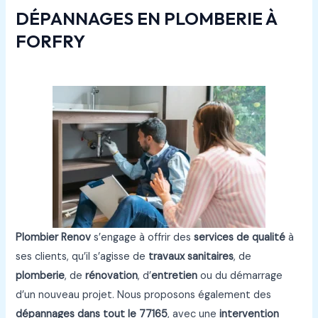
DÉPANNAGES EN PLOMBERIE À
FORFRY
Plombier Renov
s’engage à offrir des
services de qualité
à
ses clients, qu’il s’agisse de
travaux sanitaires
, de
plomberie
, de
rénovation
, d’
entretien
ou du démarrage
d’un nouveau projet. Nous proposons également des
dépannages
dans tout le
77165
, avec une
intervention