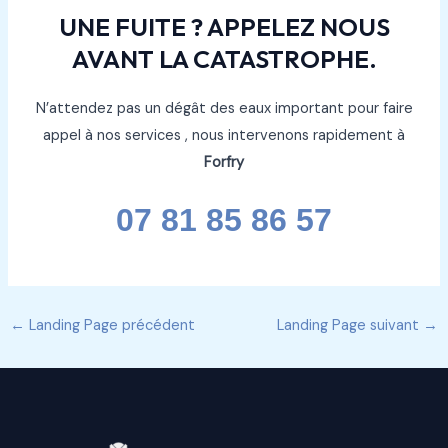
UNE FUITE ? APPELEZ NOUS
AVANT LA CATASTROPHE.
N’attendez pas un dégât des eaux important pour faire
appel à nos services , nous intervenons rapidement à
Forfry
07 81 85 86 57
←
Landing Page précédent
Landing Page suivant
→