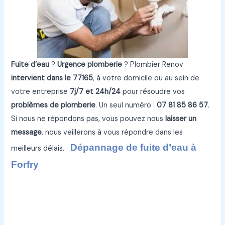
Fuite d’eau
?
Urgence plomberie
? Plombier Renov
intervient dans le 77165
, à votre domicile ou au sein de
votre entreprise
7j/7 et 24h/24
pour résoudre vos
problèmes de plomberie
. Un seul numéro :
07 81 85 86 57
.
Si nous ne répondons pas, vous pouvez nous
laisser un
message
, nous veillerons à vous répondre dans les
Dépannage de fuite d’eau à
meilleurs délais.
Forfry