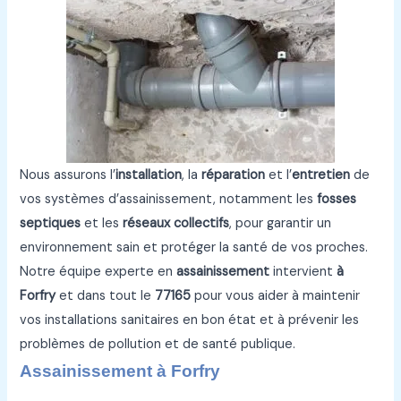
Nous assurons l’
installation
, la
réparation
et l’
entretien
de
vos systèmes d’assainissement, notamment les
fosses
septiques
et les
réseaux collectifs
, pour garantir un
environnement sain et protéger la santé de vos proches.
Notre équipe experte en
assainissement
intervient
à
Forfry
et dans tout le
77165
pour vous aider à maintenir
vos installations sanitaires en bon état et à prévenir les
problèmes de pollution et de santé publique.
Assainissement à Forfry