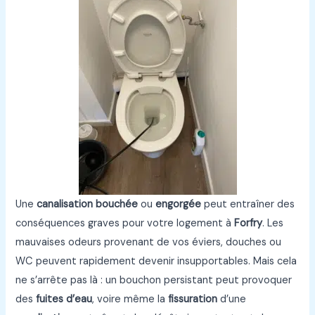
Une
canalisation bouchée
ou
engorgée
peut entraîner des
conséquences graves pour votre logement à
Forfry
. Les
mauvaises odeurs provenant de vos éviers, douches ou
WC peuvent rapidement devenir insupportables. Mais cela
ne s’arrête pas là : un bouchon persistant peut provoquer
des
fuites d’eau
, voire même la
fissuration
d’une