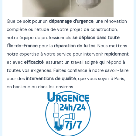
Que ce soit pour un
dépannage d’urgence
, une rénovation
complète ou l’étude de votre projet de construction,
notre équipe de professionnels
se déplace dans toute
l’Île-de-France
pour la
réparation de fuites
. Nous mettons
notre expertise à votre service pour intervenir
rapidement
et avec
efficacité
, assurant un travail soigné qui répond à
toutes vos exigences. Faites confiance à notre savoir-faire
pour des
interventions de qualité
, que vous soyez à Paris,
en banlieue ou dans les environs.