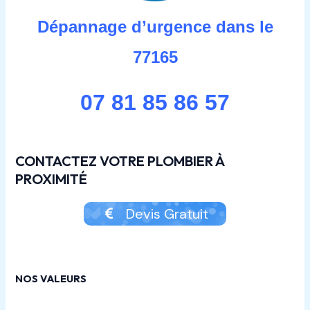
Dépannage d’urgence dans le
77165
07 81 85 86 57
CONTACTEZ VOTRE PLOMBIER À
PROXIMITÉ
Devis Gratuit
NOS VALEURS