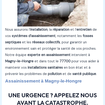
Nous assurons l’
installation
, la
réparation
et l’
entretien
de
vos
systèmes d’assainissement
, notamment les
fosses
septiques
et les
réseaux collectifs
, pour garantir un
environnement sain et protéger la santé de vos proches.
Notre équipe
experte en assainissement
intervient à
Magny-le-Hongre
et dans tout le
77700
pour vous aider à
maintenir vos
installations sanitaires
en bon état et à
prévenir les problèmes de
pollution
et de
santé publique
.
Assainissement à Magny-le-Hongre
UNE URGENCE ? APPELEZ NOUS
AVANT LA CATASTROPHE.