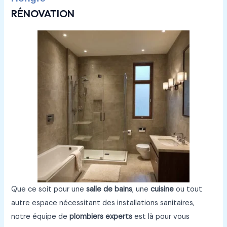
RÉNOVATION
Que ce soit pour une
salle de bains
, une
cuisine
ou tout
autre espace nécessitant des installations sanitaires,
notre équipe de
plombiers experts
est là pour vous