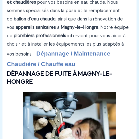
et chaudières
pour vos besoins en eau chaude. Nous
sommes spécialisés dans la pose et le remplacement
de
ballon d’eau chaude
, ainsi que dans la rénovation de
vos
appareils sanitaires
à
Magny-le-Hongre
. Notre équipe
de
plombiers professionnels
intervient pour vous aider à
choisir et à installer les équipements les plus adaptés à
Dépannage / Maintenance
vos besoins.
Chaudière / Chauffe eau
DÉPANNAGE DE FUITE À MAGNY-LE-
HONGRE