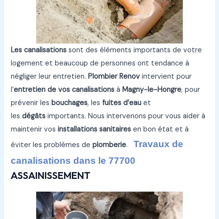
Les canalisations
sont des éléments importants de votre
logement et beaucoup de personnes ont tendance à
négliger leur entretien.
Plombier Renov
intervient pour
l’
entretien de vos canalisations
à
Magny-le-Hongre
, pour
prévenir les
bouchages
, les
fuites d’eau
et
les
dégâts
importants. Nous intervenons pour vous aider à
maintenir vos
installations sanitaires
en bon état et à
Travaux de
éviter les problèmes de
plomberie
.
canalisations dans le 77700
ASSAINISSEMENT