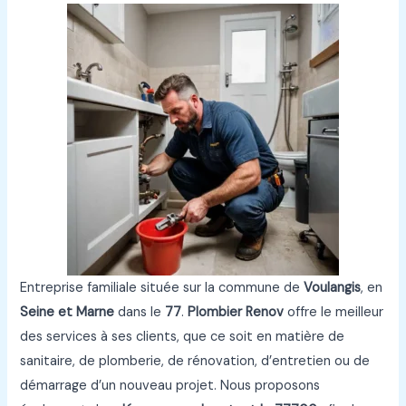
Entreprise familiale située sur la commune de
Voulangis
, en
Seine et Marne
dans le
77
.
Plombier Renov
offre le meilleur
des services à ses clients, que ce soit en matière de
sanitaire, de plomberie, de rénovation, d’entretien ou de
démarrage d’un nouveau projet. Nous proposons