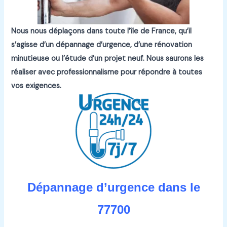
Nous nous déplaçons dans toute l’île de France, qu’il
s’agisse d’un dépannage d’urgence, d’une rénovation
minutieuse ou l’étude d’un projet neuf.
Nous saurons les
réaliser avec professionnalisme pour répondre à toutes
vos exigences.
Dépannage d’urgence dans le
77700