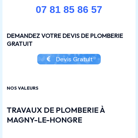
07 81 85 86 57
DEMANDEZ VOTRE DEVIS DE PLOMBERIE
GRATUIT
Devis Gratuit
NOS VALEURS
TRAVAUX DE PLOMBERIE À
MAGNY-LE-HONGRE