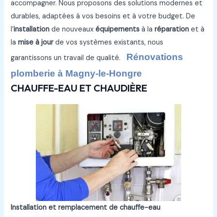
accompagner. Nous proposons des solutions modernes et
durables, adaptées à vos besoins et à votre budget. De
l’
installation
de nouveaux
équipements
à la
réparation
et à
la
mise à jour
de vos systèmes existants, nous
Rénovations
garantissons un travail de qualité.
plomberie à Magny-le-Hongre
CHAUFFE-EAU ET CHAUDIÈRE
Installation et remplacement de chauffe-eau