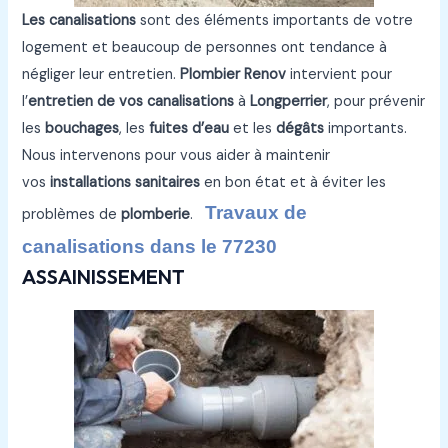
Les canalisations
sont des éléments importants de votre
logement et beaucoup de personnes ont tendance à
négliger leur entretien.
Plombier Renov
intervient pour
l’
entretien de vos canalisations
à
Longperrier
, pour prévenir
les
bouchages
, les
fuites d’eau
et les
dégâts
importants.
Nous intervenons pour vous aider à maintenir
vos
installations sanitaires
en bon état et à éviter les
Travaux de
problèmes de
plomberie
.
canalisations dans le 77230
ASSAINISSEMENT