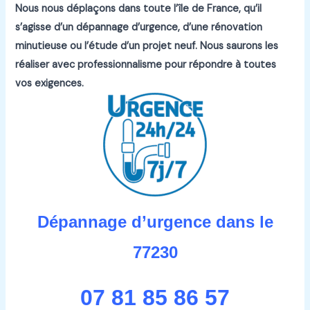
Nous nous déplaçons dans toute l’île de France, qu’il
s’agisse d’un dépannage d’urgence, d’une rénovation
minutieuse ou l’étude d’un projet neuf.
Nous saurons les
réaliser avec professionnalisme pour répondre à toutes
vos exigences.
Dépannage d’urgence dans le
77230
07 81 85 86 57