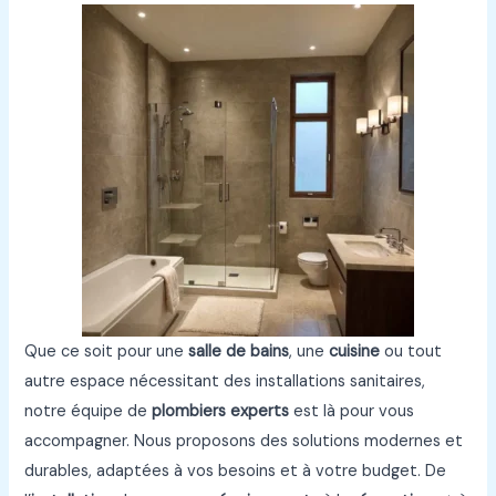
Que ce soit pour une
salle de bains
, une
cuisine
ou tout
autre espace nécessitant des installations sanitaires,
notre équipe de
plombiers experts
est là pour vous
accompagner. Nous proposons des solutions modernes et
durables, adaptées à vos besoins et à votre budget. De