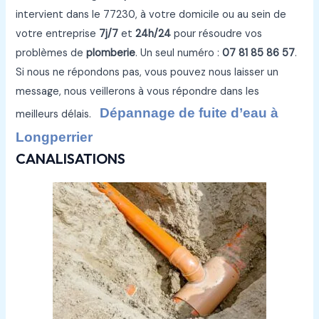
intervient dans le 77230, à votre domicile ou au sein de
votre entreprise
7j/7
et
24h/24
pour résoudre vos
problèmes de
plomberie
. Un seul numéro :
07 81 85 86 57
.
Si nous ne répondons pas, vous pouvez nous laisser un
message, nous veillerons à vous répondre dans les
Dépannage de fuite d’eau à
meilleurs délais.
Longperrier
CANALISATIONS