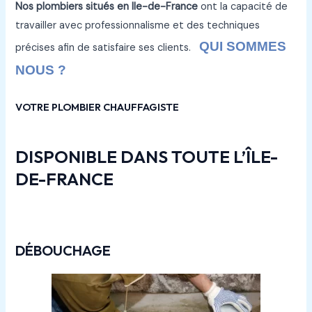
Nos plombiers situés en Ile-de-France
ont la capacité de
travailler avec professionnalisme et des techniques
QUI SOMMES
précises afin de satisfaire ses clients.
NOUS ?
VOTRE PLOMBIER CHAUFFAGISTE
DISPONIBLE DANS TOUTE L’ÎLE-
DE-FRANCE
DÉBOUCHAGE