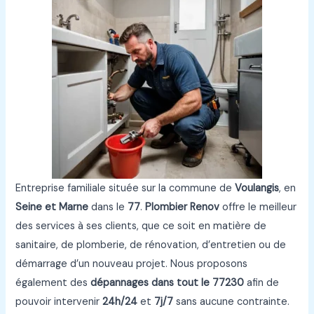
Entreprise familiale située sur la commune de
Voulangis
, en
Seine et Marne
dans le
77
.
Plombier Renov
offre le meilleur
des services à ses clients, que ce soit en matière de
sanitaire, de plomberie, de rénovation, d’entretien ou de
démarrage d’un nouveau projet. Nous proposons
également des
dépannages dans tout le 77230
afin de
pouvoir intervenir
24h/24
et
7j/7
sans aucune contrainte.