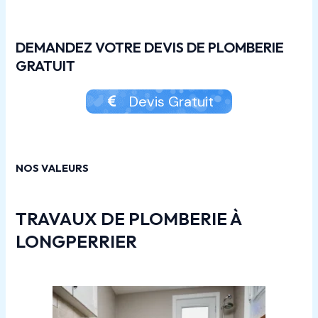
DEMANDEZ VOTRE DEVIS DE PLOMBERIE
GRATUIT
Devis Gratuit
NOS VALEURS
TRAVAUX DE PLOMBERIE À
LONGPERRIER