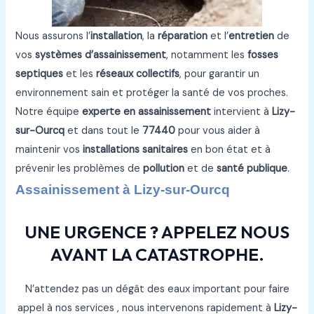
Nous assurons l’
installation
, la
réparation
et l’
entretien
de
vos
systèmes d’assainissement
, notamment les
fosses
septiques
et les
réseaux collectifs
, pour garantir un
environnement sain et protéger la santé de vos proches.
Notre équipe
experte en assainissement
intervient à
Lizy-
sur-Ourcq
et dans tout le
77440
pour vous aider à
maintenir vos
installations sanitaires
en bon état et à
prévenir les problèmes de
pollution
et de
santé publique
.
Assainissement à Lizy-sur-Ourcq
UNE URGENCE ? APPELEZ NOUS
AVANT LA CATASTROPHE.
N’attendez pas un dégât des eaux important pour faire
appel à nos services , nous intervenons rapidement à
Lizy-