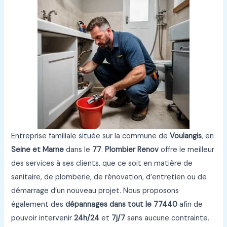
Entreprise familiale située sur la commune de
Voulangis
, en
Seine et Marne
dans le
77
.
Plombier Renov
offre le meilleur
des services à ses clients, que ce soit en matière de
sanitaire, de plomberie, de rénovation, d’entretien ou de
démarrage d’un nouveau projet. Nous proposons
également des
dépannages dans tout le 77440
afin de
pouvoir intervenir
24h/24
et
7j/7
sans aucune contrainte.