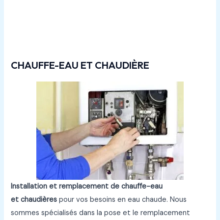
Rénovations
plomberie à Lizy-sur-Ourcq
CHAUFFE-EAU ET CHAUDIÈRE
Installation et remplacement de chauffe-eau
et chaudières
pour vos besoins en eau chaude. Nous
sommes spécialisés dans la pose et le remplacement