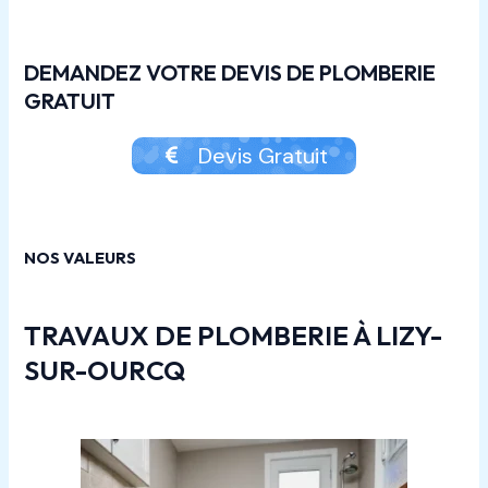
DEMANDEZ VOTRE DEVIS DE PLOMBERIE
GRATUIT
Devis Gratuit
NOS VALEURS
TRAVAUX DE PLOMBERIE À LIZY-
SUR-OURCQ