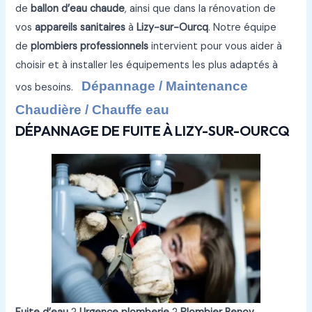
de
ballon d’eau chaude
, ainsi que dans la rénovation de
vos
appareils sanitaires
à
Lizy-sur-Ourcq
. Notre équipe
de
plombiers professionnels
intervient pour vous aider à
choisir et à installer les équipements les plus adaptés à
Dépannage / Maintenance
vos besoins.
Chaudière / Chauffe eau
DÉPANNAGE DE FUITE À LIZY-SUR-OURCQ