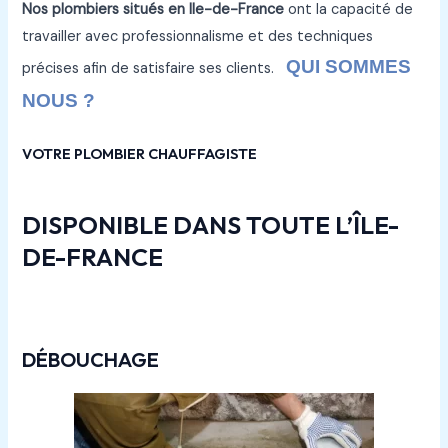
Nos plombiers situés en Ile-de-France
ont la capacité de
travailler avec professionnalisme et des techniques
QUI SOMMES
précises afin de satisfaire ses clients.
NOUS ?
VOTRE PLOMBIER CHAUFFAGISTE
DISPONIBLE DANS TOUTE L’ÎLE-
DE-FRANCE
DÉBOUCHAGE