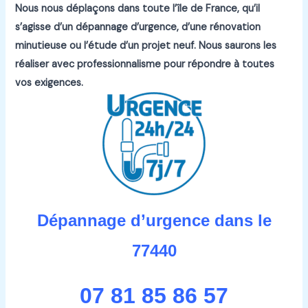
Nous nous déplaçons dans toute l’île de France, qu’il
s’agisse d’un dépannage d’urgence, d’une rénovation
minutieuse ou l’étude d’un projet neuf.
Nous saurons les
réaliser avec professionnalisme pour répondre à toutes
vos exigences.
Dépannage d’urgence dans le
77440
07 81 85 86 57