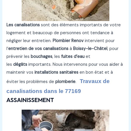
Les canalisations
sont des éléments importants de votre
logement et beaucoup de personnes ont tendance à
négliger leur entretien.
Plombier Renov
intervient pour
l’
entretien de vos canalisations
à
Boissy-le-Châtel
, pour
prévenir les
bouchages
, les
fuites d’eau
et
les
dégâts
importants. Nous intervenons pour vous aider à
maintenir vos
installations sanitaires
en bon état et à
Travaux de
éviter les problèmes de
plomberie
.
canalisations dans le 77169
ASSAINISSEMENT