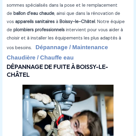
sommes spécialisés dans la pose et le remplacement
de
ballon d’eau chaude
, ainsi que dans la rénovation de
vos
appareils sanitaires
à
Boissy-le-Châtel
. Notre équipe
de
plombiers professionnels
intervient pour vous aider à
choisir et à installer les équipements les plus adaptés à
Dépannage / Maintenance
vos besoins.
Chaudière / Chauffe eau
DÉPANNAGE DE FUITE À BOISSY-LE-
CHÂTEL