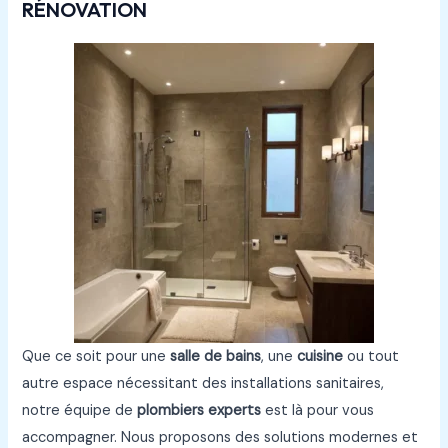
RÉNOVATION
Que ce soit pour une
salle de bains
, une
cuisine
ou tout
autre espace nécessitant des installations sanitaires,
notre équipe de
plombiers experts
est là pour vous
accompagner. Nous proposons des solutions modernes et