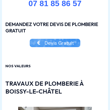
07 81 85 86 57
DEMANDEZ VOTRE DEVIS DE PLOMBERIE
GRATUIT
Devis Gratuit
NOS VALEURS
TRAVAUX DE PLOMBERIE À
BOISSY-LE-CHÂTEL