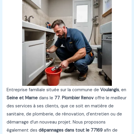
Entreprise familiale située sur la commune de
Voulangis
, en
Seine et Marne
dans le
77
.
Plombier Renov
offre le meilleur
des services à ses clients, que ce soit en matière de
sanitaire, de plomberie, de rénovation, d’entretien ou de
démarrage d’un nouveau projet. Nous proposons
également des
dépannages dans tout le 77169
afin de