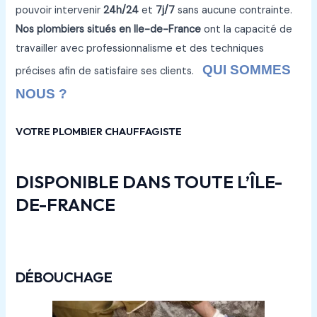
pouvoir intervenir
24h/24
et
7j/7
sans aucune contrainte.
Nos plombiers situés en Ile-de-France
ont la capacité de
travailler avec professionnalisme et des techniques
QUI SOMMES
précises afin de satisfaire ses clients.
NOUS ?
VOTRE PLOMBIER CHAUFFAGISTE
DISPONIBLE DANS TOUTE L’ÎLE-
DE-FRANCE
DÉBOUCHAGE