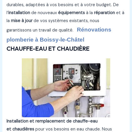
durables, adaptées à vos besoins et à votre budget. De
l’
installation
de nouveaux
équipements
à la
réparation
et à
la
mise à jour
de vos systèmes existants, nous
Rénovations
garantissons un travail de qualité.
plomberie à Boissy-le-Châtel
CHAUFFE-EAU ET CHAUDIÈRE
Installation et remplacement de chauffe-eau
et chaudières
pour vos besoins en eau chaude. Nous