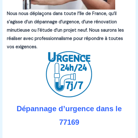
Nous nous déplaçons dans toute l’île de France, qu’il
s’agisse d’un dépannage d’urgence, d’une rénovation
minutieuse ou l’étude d’un projet neuf.
Nous saurons les
réaliser avec professionnalisme pour répondre à toutes
vos exigences.
Dépannage d’urgence dans le
77169