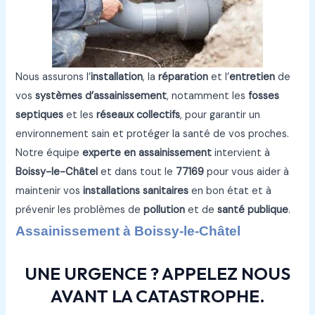
Nous assurons l’
installation
, la
réparation
et l’
entretien
de
vos
systèmes d’assainissement
, notamment les
fosses
septiques
et les
réseaux collectifs
, pour garantir un
environnement sain et protéger la santé de vos proches.
Notre équipe
experte en assainissement
intervient à
Boissy-le-Châtel
et dans tout le
77169
pour vous aider à
maintenir vos
installations sanitaires
en bon état et à
prévenir les problèmes de
pollution
et de
santé publique
.
Assainissement à Boissy-le-Châtel
UNE URGENCE ? APPELEZ NOUS
AVANT LA CATASTROPHE.